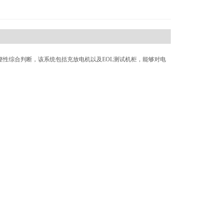
整性综合判断，该系统包括充放电机以及EOL测试机柜，能够对电