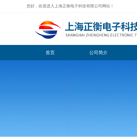
您好，欢迎进入上海正衡电子科技有限公司网站！
首页
公司简介