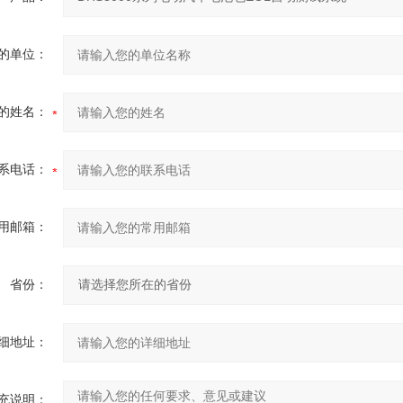
的单位：
的姓名：
系电话：
用邮箱：
省份：
细地址：
充说明：