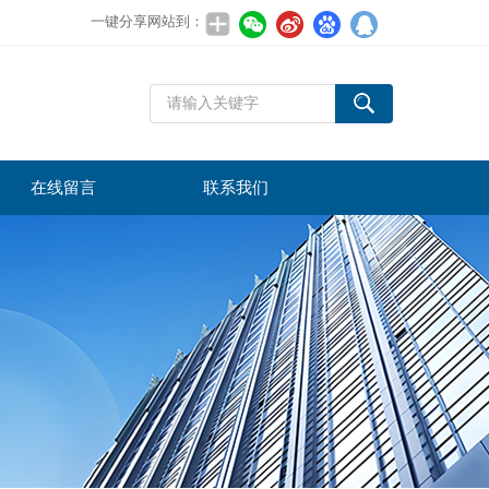
一键分享网站到：
在线留言
联系我们