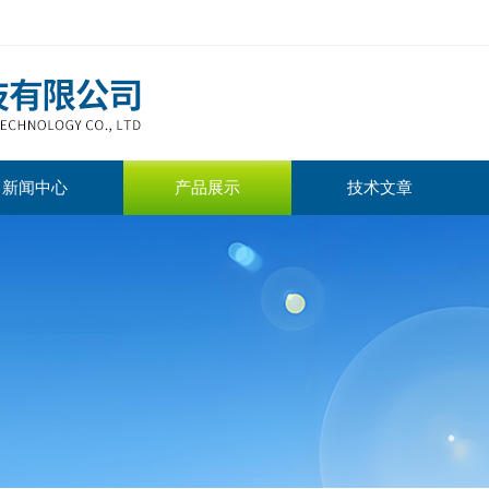
新闻中心
产品展示
技术文章