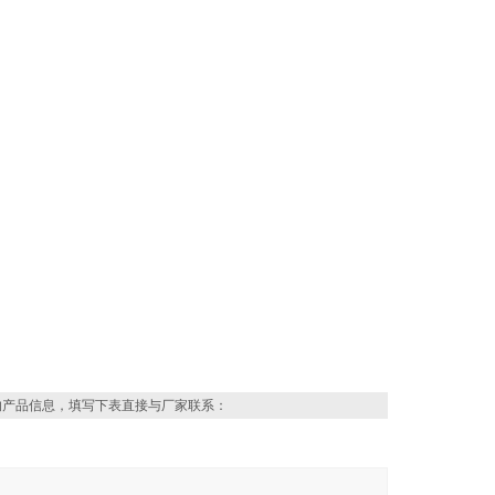
的产品信息，填写下表直接与厂家联系：