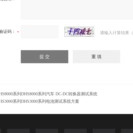
验证码：
请输入计算结果（
HS8000系列DHS8000系列汽车 DC-DC转换器测试系统
HS3000系列DHS3000系列电池测试系统方案