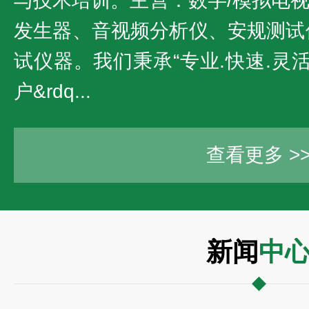
与技术培训。主营：数字/模拟电
发生器、音视频分析仪、安规测试
试仪器。我们秉承“专业.快速.灵
户&rdq...
查看更多 >
新闻
中