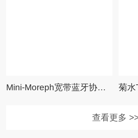
Mini-Moreph宽带蓝牙协议分析仪
查看更多 >