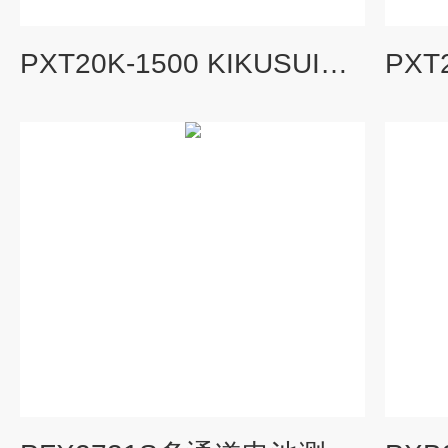
PXT20K-1500 KIKUSUI大功率宽量程直流电源