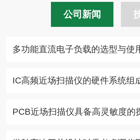
公司新闻
多功能直流电子负载的选型与使
IC高频近场扫描仪的硬件系统组