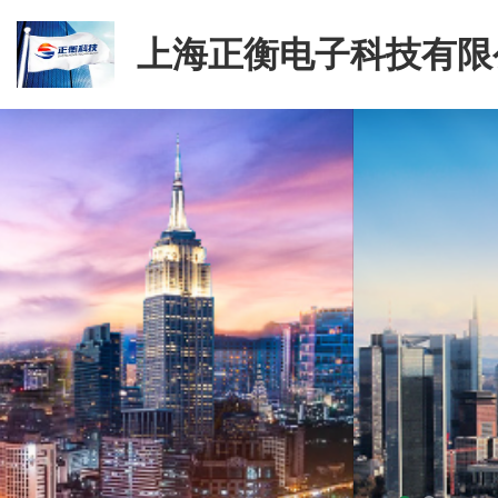
上海正衡电子科技有限