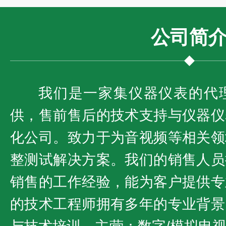
公司
简
我们是一家集仪器仪表的代
供，售前售后的技术支持与仪器仪
化公司。致力于为音视频等相关领
整测试解决方案。我们的销售人员
销售的工作经验，能为客户提供专
的技术工程师拥有多年的专业背景