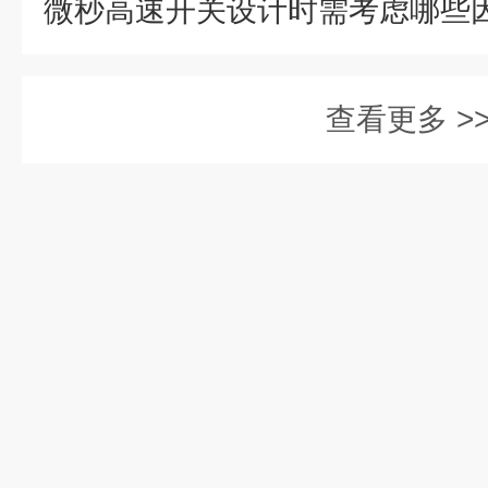
微秒高速开关设计时需考虑哪些
查看更多 >