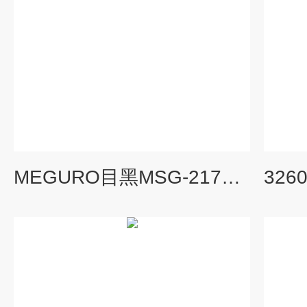
MEGURO目黑MSG-2174FM多重信号发生器