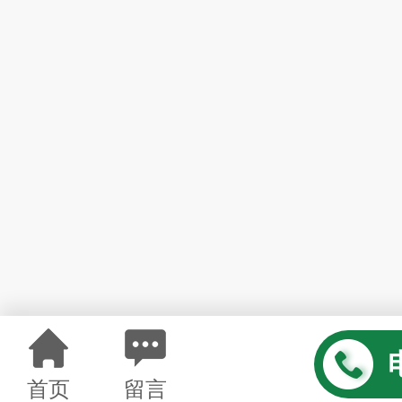
首页
留言