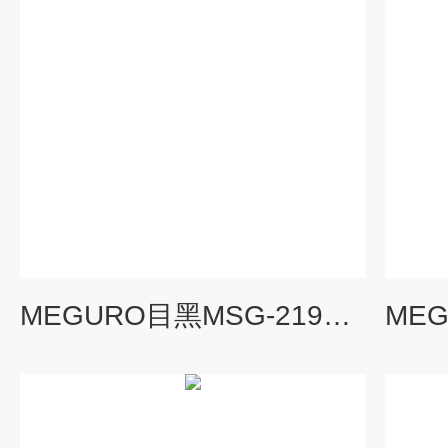
MEGURO目黑MSG-2192DSRC/DSSS信号发生器