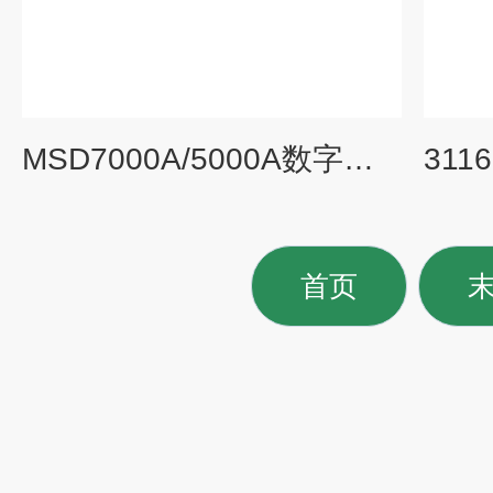
MSD7000A/5000A数字电视信号发生器 广播电视CATV测试仪
首页