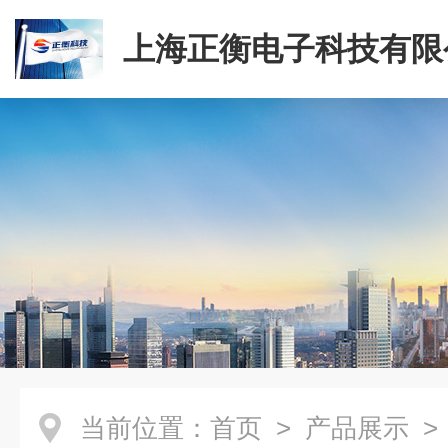
上海正衡电子科技有限
当前位置：
首页
>
产品展示