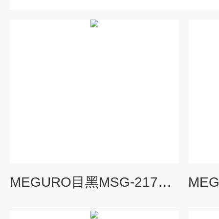
MEGURO目黑MSG-2175FM多重信号发生器