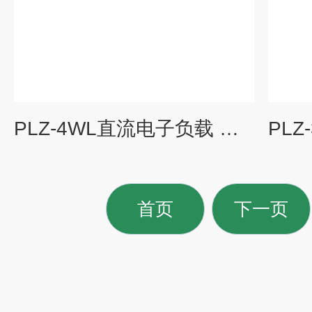
PLZ-4WL直流电子负载 示波器电源通用仪器
首页
下一页