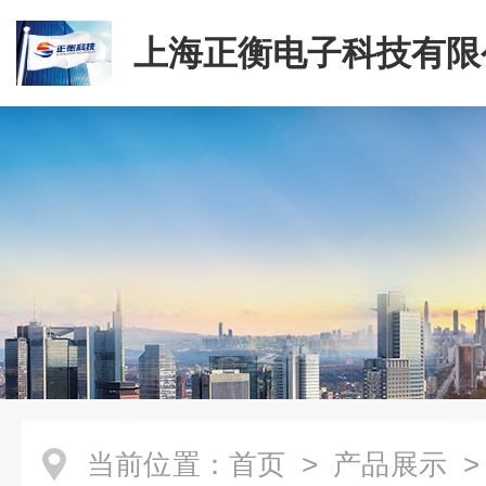
上海正衡电子科技有限
当前位置：
首页
>
产品展示