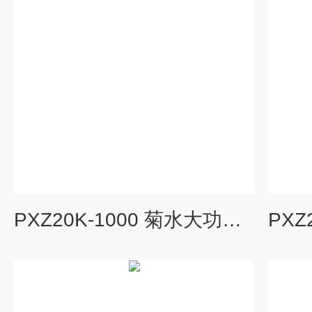
PXZ20K-1000 菊水大功率能量回馈式电子负载