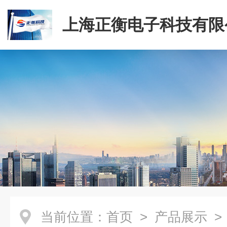
上海正衡电子科技有限
当前位置：
首页
>
产品展示