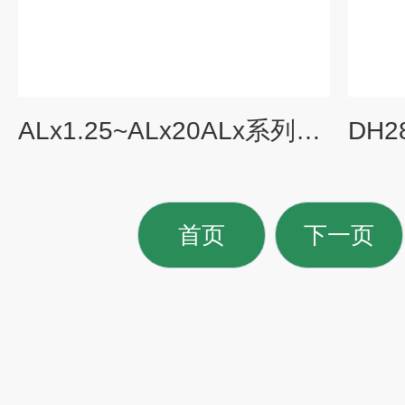
ALx1.25~ALx20ALx系列直流电子负载 示波器电源通用仪器
首页
下一页