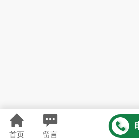
首页
留言