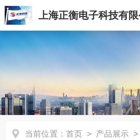
上海正衡电子科技有限
当前位置：
首页
>
产品展示