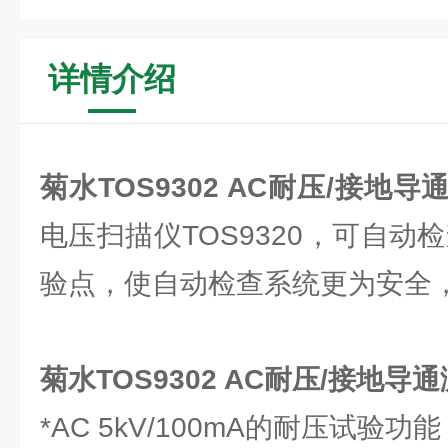
详情介绍
菊水TOS9302 AC耐压/接地导
电压扫描仪TOS9320，可自动检
验点，使自动检查系统更为安全
菊水TOS9302 AC耐压/接地
*AC 5kV/100mA的耐压试验功能