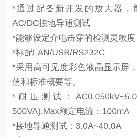
*通过配备新开发的放大器，能够
AC/DC接地导通测试
*能够设定介电击穿的检测灵敏度
*标配LAN/USB/RS232C
*采用高可见度彩色液晶显示屏
值和标准概要等。
*耐压测试：AC0.050kV~5
500VA),Max额定电流：100mA
*接地导通测试：3.0A~40.0A