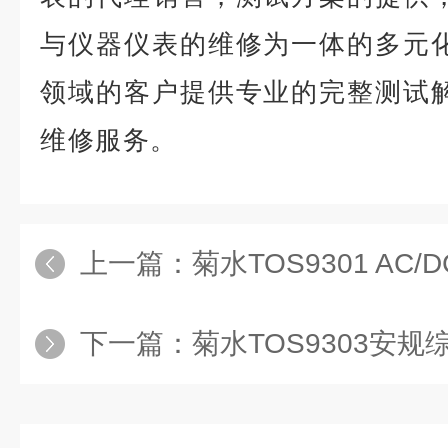
与仪器仪表的维修为一体的多元
领域的客户提供专业的完整测试
维修服务。
上一篇：
菊水TOS9301 AC/
下一篇：
菊水TOS9303安