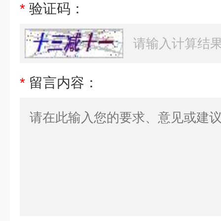
*
验证码：
*
留言内容：