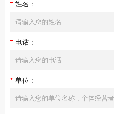
*
姓名：
*
电话：
*
单位：