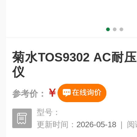
菊水TOS9302 AC
仪
￥
参考价：
型号：
更新时间：
2026-05-18
|
阅