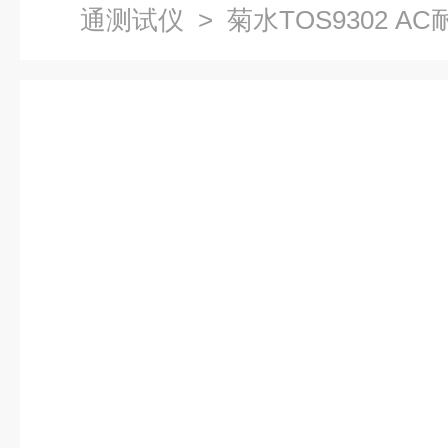
通测试仪
> 菊水TOS9302 