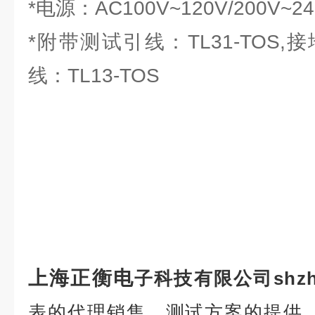
*电源：AC100V~120V/200V~24
*附带测试引线：TL31-TOS
线：TL13-TOS
上海正衡电
子科技有限公司shzh
表的代理销售，测试方案的提供