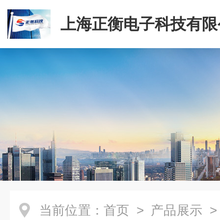
上海正衡电子科技有限
当前位置：
首页
>
产品展示