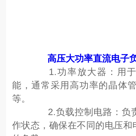
高压大功率直流电子
1.功率放大器：用于
能，通常采用高功率的晶体管、M
等。
2.负载控制电路：负
作状态，确保在不同的电压和