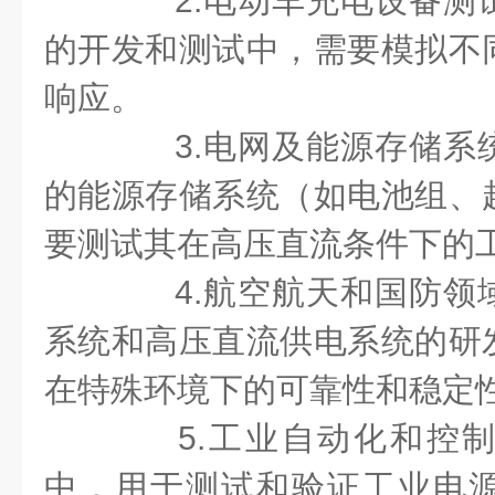
2.电动车充电设备测
的开发和测试中，需要模拟不
响应。
3.电网及能源存储系
的能源存储系统（如电池组、
要测试其在高压直流条件下的
4.航空航天和国防领
系统和高压直流供电系统的研
在特殊环境下的可靠性和稳定
5.工业自动化和控制
中，用于测试和验证工业电