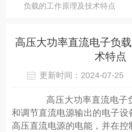
负载的工作原理及技术特点
高压大功率直流电子负载
术特点
更新时间：2024-07-2
高压大功率直流电子负
和调节直流电源输出的电子设
高压直流电源的电能，并在控