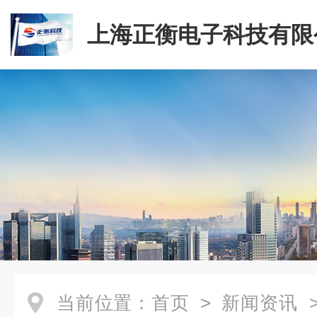
上海正衡电子科技有限
当前位置：
首页
>
新闻资讯
>