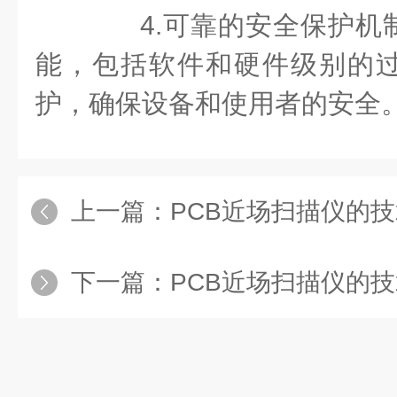
4.可靠的安全保护机
能，包括软件和硬件级别的
护，确保设备和使用者的安全
上一篇：
PCB近场扫描仪的
下一篇：
PCB近场扫描仪的技