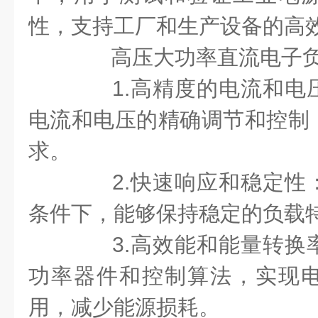
性，支持工厂和生产设备的高
高压大功率直流电子负
1.高精度的电流和电
电流和电压的精确调节和控制
求。
2.快速响应和稳定性
条件下，能够保持稳定的负载
3.高效能和能量转换
功率器件和控制算法，实现
用，减少能源损耗。