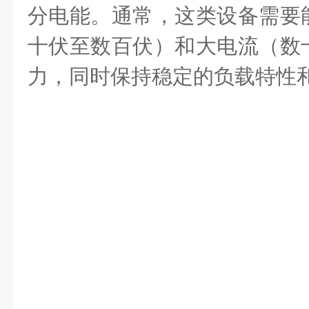
分电能。通常，这类设备需要
十伏至数百伏）和大电流（数
力，同时保持稳定的负载特性