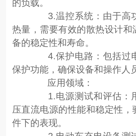
的负载。
3.温控系统：由于高
热量，需要有效的散热设计和
备的稳定性和寿命。
4.保护电路：包括过
保护功能，确保设备和操作人
应用领域：
1.电源测试和评估：
压直流电源的性能和稳定性，
件下的表现。