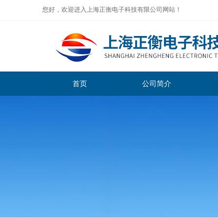
您好，欢迎进入上海正衡电子科技有限公司网站！
首页
公司简介