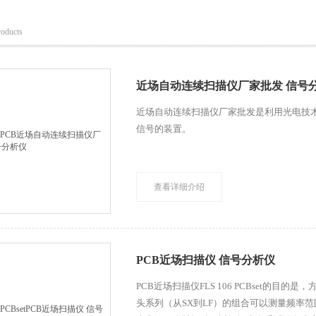
roducts
近场自动连续扫描仪厂家批发 信号
近场自动连续扫描仪厂家批发是利用光电技
信号的装置。
查看详细介绍
PCB近场扫描仪 信号分析仪
PCB近场扫描仪FLS 106 PCBset的
头系列（从SX到LF）的组合可以测量频率范围