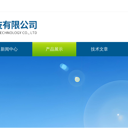
新闻中心
产品展示
技术文章