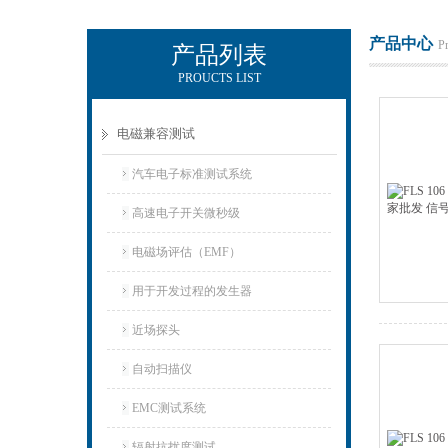
产品中心
P
产品列表
PROUCTS LIST
上海正衡电子科技有限公司
电磁兼容测试
汽车电子标准测试系统
高速电子开关微秒级
电磁场评估（EMF）
用于开发过程的发生器
近场探头
自动扫描仪
EMC测试系统
辐射抗扰度测试