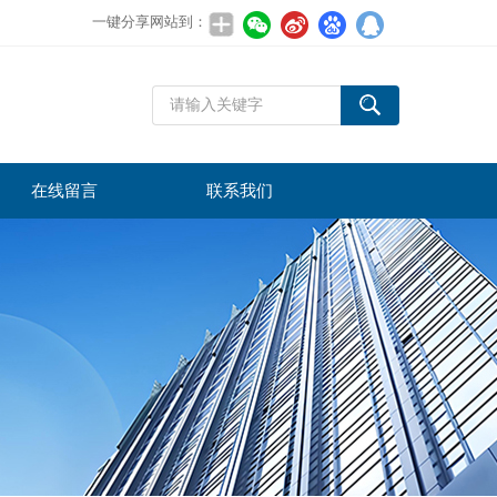
一键分享网站到：
在线留言
联系我们