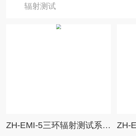
辐射测试
ZH-EMI-5三环辐射测试系统（磁感应电流辐射） 无线电系统