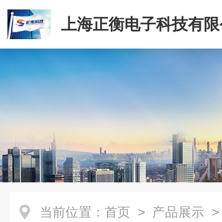
上海正衡电子科技有限
当前位置：
首页
>
产品展示