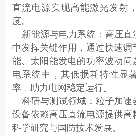
直流电源实现高能激光发射
度。
新能源与电力系统：高压直
中发挥关键作用，通过快速调
能、太阳能发电的功率波动问
电系统中，其低损耗特性显
率，助力电网稳定运行。
科研与测试领域：粒子加速
设备依赖高压直流电源提供高
科学研究与国防技术发展。