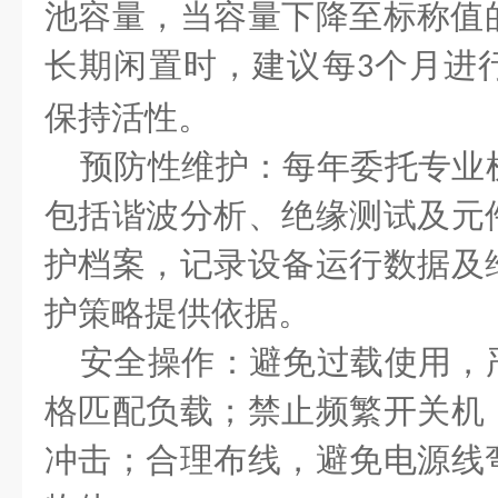
池容量，当容量下降至标称值
长期闲置时，建议每
个月进
3
保持活性。
预防性维护：每年委托专业
包括谐波分析、绝缘测试及元
护档案，记录设备运行数据及
护策略提供依据。
安全操作：避免过载使用，
格匹配负载；禁止频繁开关机
冲击；合理布线，避免电源线