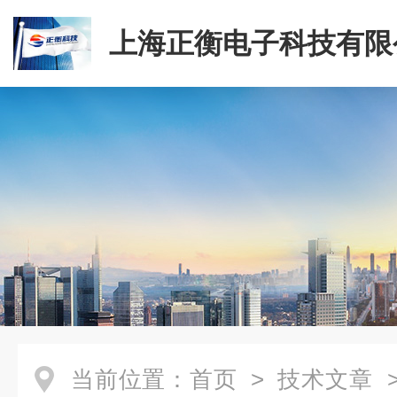
上海正衡电子科技有限
当前位置：
首页
>
技术文章
>