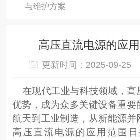
与维护方案
高压直流电源的应用
更新时间：2025-09-2
在现代工业与科技领域，高
优势，成为众多关键设备重要
航天到工业制造，从新能源并
高压直流电源的应用范围日