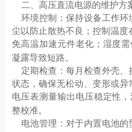
二、高压直流电源的维护方
环境控制：保持设备工作环
尘以防止散热不良；控制温度
免高温加速元件老化；湿度需
凝露导致短路。
定期检查：每月检查外壳、
状态，确保无松动、变形或异
电压表测量输出电压稳定性，
整校准。
电池管理：对于内置电池的