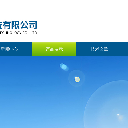
新闻中心
产品展示
技术文章