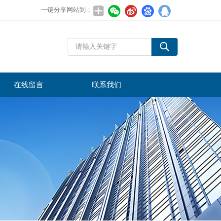
一键分享网站到：
在线留言
联系我们