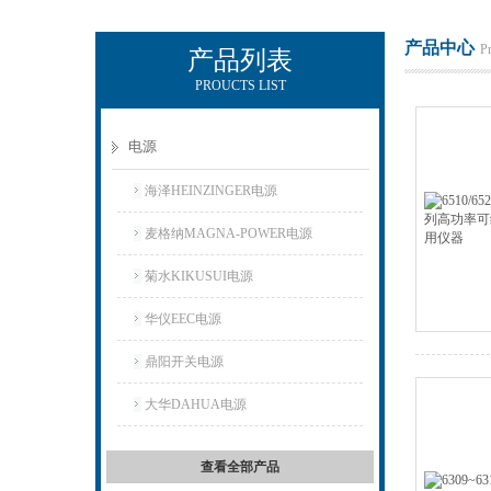
产品中心
P
产品列表
PROUCTS LIST
上海正衡电子科技有限公司
电源
海泽HEINZINGER电源
麦格纳MAGNA-POWER电源
菊水KIKUSUI电源
华仪EEC电源
鼎阳开关电源
大华DAHUA电源
查看全部产品