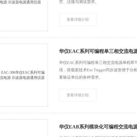
空、法规与测试需求。
查看详细介绍
华仪EAC系列可编程单三相交流电
华仪EAC系列可编程单三相交流电源单机即
境，搭载新技术Ext Trigger同步波形
量验证单位的各种需求。
查看详细介绍
华仪EAB系列模块化可编程交流电