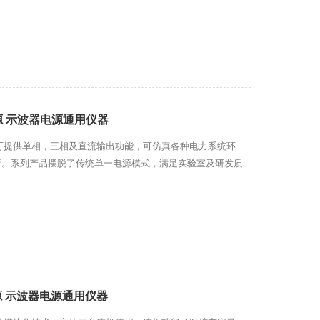
源 示波器电源通用仪器
可提供单相，三相及直流输出功能，可仿真各种电力系统环
便于分析。系列产品摆脱了传统单一电源模式，满足实验室及研发质
源 示波器电源通用仪器