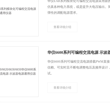
华仪EAB系列模块化可编程交流电源采用新
仿真各种电力系统，或是提升大电压输出。
弹性的调配电源需求。
查看详细介绍
华仪6600系列可编程交流电源 示
华仪6600系列可编程交流电源搭载PWM直
信赖。可实时且不断电调整电压及频率设计
试。
查看详细介绍