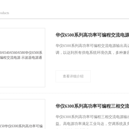
roducts
华仪6500系列高功率可编程交流电
华仪6500系列高功率可编程交流电源输出高达8
调，以达到所有供电系统环境仿真，多种兼
查看详细介绍
华仪6300系列高功率可编程三相交
华仪6300系列高功率可编程三相交流电源输出
益。高电源功率满足工业马达，空调系统及充