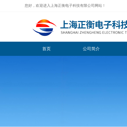
您好，欢迎进入上海正衡电子科技有限公司网站！
首页
公司简介