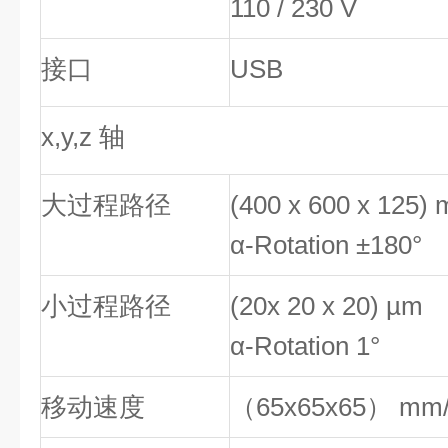
110 / 230 V
接口
USB
x,y,z 轴
大过程路径
(400 x 600 x 125)
α-Rotation ±180°
小过程路径
(20x 20 x 20) µm
α-Rotation 1°
移动速度
（65
x65x65）
mm/s