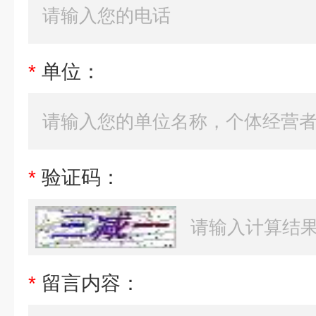
*
单位：
*
验证码：
*
留言内容：