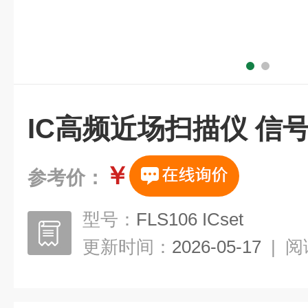
IC高频近场扫描仪 信
￥
参考价：
型号：
FLS106 ICset
更新时间：
2026-05-17
|
阅