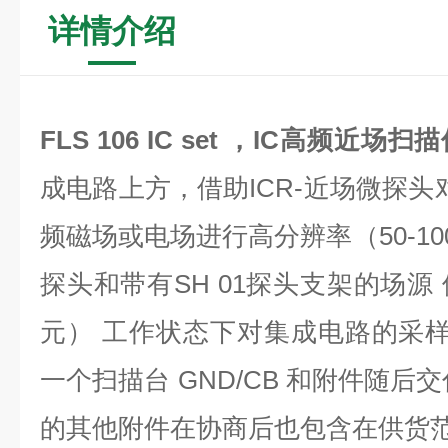
详情介绍
FLS 106 IC set ，
IC高频近场扫描
成电路上方，借助ICR-近场微探头
频磁场或电场进行高分辨率（50-10
探头和带有SH 01探头支架的场源 
元） 工作状态下对集成电路的采样
一个扫描台 GND/CB 和附件随后
的其他附件在协商后也包含在供货