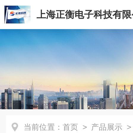
上海正衡电子科技有限
当前位置：
首页
>
产品展示