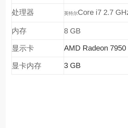
处理器
Core i7 2.7 GH
英特尔
内存
8 GB
AMD Radeon 7950
显示卡
3 GB
显卡内存