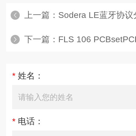
上一篇：
Sodera LE蓝牙协
下一篇：
FLS 106 PCBsetP
*
姓名：
*
电话：