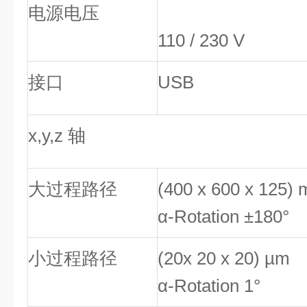
电源电压
110 / 230 V
接口
USB
x,y,z 轴
大过程路径
(400 x 600 x 125)
α-Rotation ±180°
小过程路径
(20x 20 x 20) µm
α-Rotation 1°