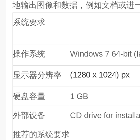
地输出图像和数据，例如文档或进
系统要求
操作系统
Windows 7 64-bit (l
(1280 x 1024) px
显示器分辨率
硬盘容量
1 GB
外部设备
CD drive for installa
推荐的系统要求