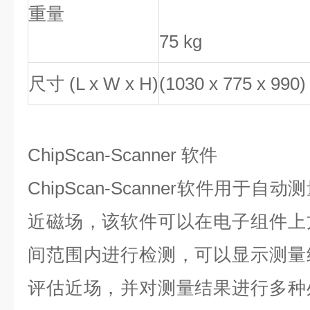
重量
75 kg
尺寸 (L x W x H)
(1030 x 775 x 990
ChipScan-Scanner 软件
ChipScan-Scanner软件用于
近磁场，该软件可以在电子组件上
间范围内进行检测，可以显示测量
评估近场，并对测量结果进行多种