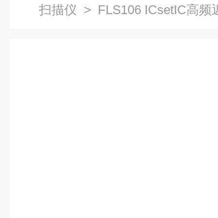
扫描仪
> FLS106 ICsetI