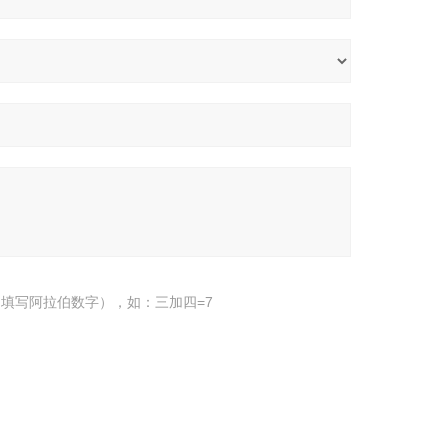
填写阿拉伯数字），如：三加四=7