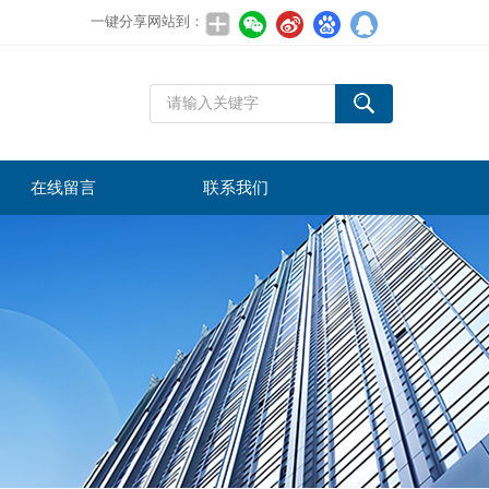
一键分享网站到：
在线留言
联系我们