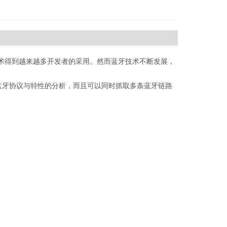
技术得到越来越多开发者的采用。然而蓝牙技术不断发展，
蓝牙协议与特性的分析，而且可以同时抓取多条蓝牙链路