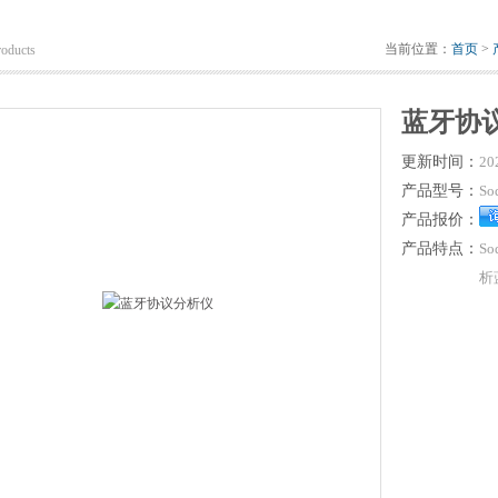
当前位置：
首页
>
roducts
蓝牙协
更新时间：
20
产品型号：
So
产品报价：
产品特点：
S
析