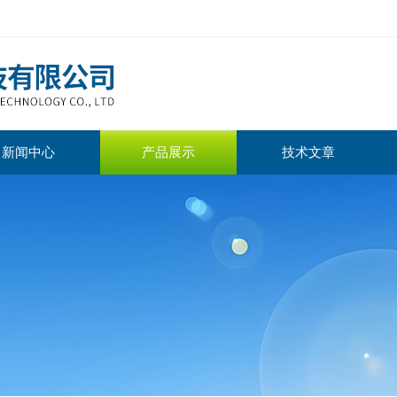
新闻中心
产品展示
技术文章