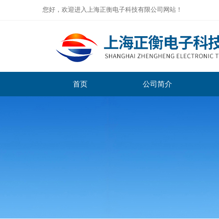
您好，欢迎进入上海正衡电子科技有限公司网站！
首页
公司简介