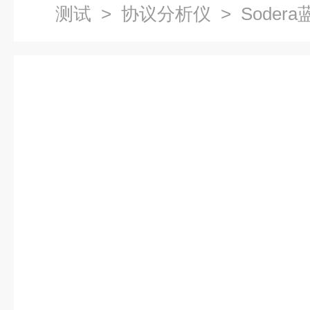
测试
>
协议分析仪
> Sode