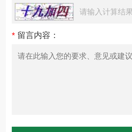
*
留言内容：