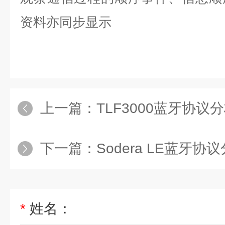
资料亦同步显示
上一篇：
TLF3000蓝牙协议
下一篇：
Sodera LE蓝牙协
*
姓名：