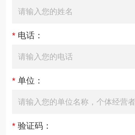
*
电话：
*
单位：
*
验证码：