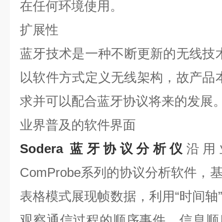
在任何环境使用。
扩展性
蓝牙技术是一种不断更新的无线技术，Fron
以软件方式定义无线架构，故产品本身
求并可以配合蓝牙协议将来的发展
业界普及的软件界面
Sodera
蓝牙协议分析仪
沿用业
ComProbe系列的协议分析软件
表格模式展现帧数据，利用“时间轴
观察通信过程的顺序事件、信息顺