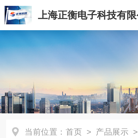
上海正衡电子科技有限
当前位置：
首页
>
产品展示