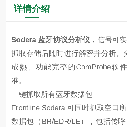
详情介绍
Sodera
蓝牙协议分析仪
，信号可
抓取存储后随时进行解密并分析。
成熟、功能完整的ComProbe软
准。
一键抓取所有蓝牙数据包
Frontline Sodera 可同时抓
数据包（BR/EDR/LE），包括