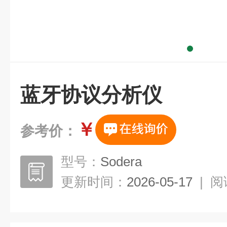
蓝牙协议分析仪
￥
参考价：
型号：
Sodera
更新时间：
2026-05-17
|
阅