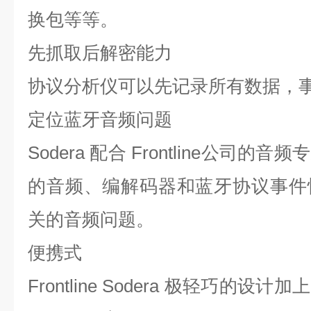
换包等等。
先抓取后解密能力
协议分析仪可以先记录所有数据，
定位蓝牙音频问题
Sodera 配合 Frontline公司
的音频、编解码器和蓝牙协议事件
关的音频问题。
便携式
Frontline Sodera 极轻巧的