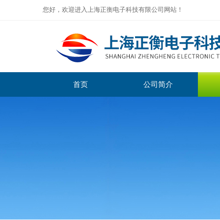
您好，欢迎进入上海正衡电子科技有限公司网站！
首页
公司简介