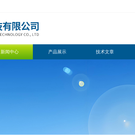
新闻中心
产品展示
技术文章