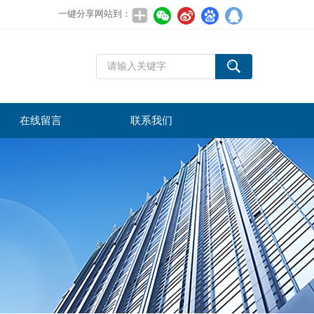
一键分享网站到：
在线留言
联系我们