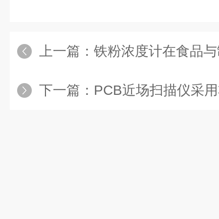
上一篇：
铁粉浓度计在食品与
下一篇：
PCB近场扫描仪采用非