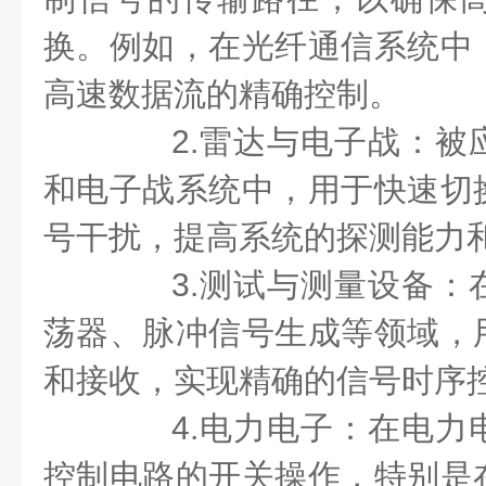
换。例如，在光纤通信系统中
高速数据流的精确控制。
2.雷达与电子战：被
和电子战系统中，用于快速切
号干扰，提高系统的探测能力
3.测试与测量设备：
荡器、脉冲信号生成等领域，
和接收，实现精确的信号时序
4.电力电子：在电力
控制电路的开关操作，特别是