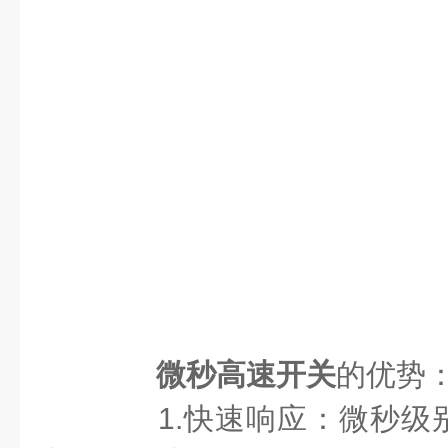
微秒高速开关
的优势
1.快速响应：微秒级