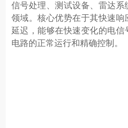
信号处理、测试设备、雷达系
领域。核心优势在于其快速响
延迟，能够在快速变化的电信
电路的正常运行和精确控制。