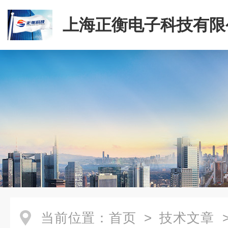
上海正衡电子科技有限
当前位置：
首页
>
技术文章
>