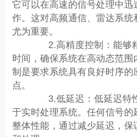
它可以在高速的信号处理中迅
作。这对高频通信、雷达系统
尤为重要。
2.高精度控制：能够
时间，确保系统在高动态范围
制是要求系统具有良好时序的
点。
3.低延迟：低延迟特
于实时处理系统。任何信号的
整体性能，通过减少延迟，保