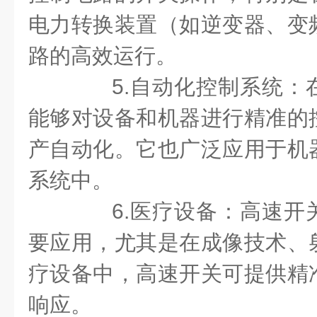
电力转换装置（如逆变器、变
路的高效运行。
5.自动化控制系统：
能够对设备和机器进行精准的
产自动化。它也广泛应用于机
系统中。
6.医疗设备：高速开
要应用，尤其是在成像技术、
疗设备中，高速开关可提供精
响应。