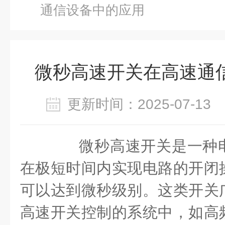
通信设备中的应用
微秒高速开关在高速通
更新时间：2025-07-1
微秒高速开关是一种电
在极短时间内实现电路的开闭
可以达到微秒级别。这类开关
高速开关控制的系统中，如高