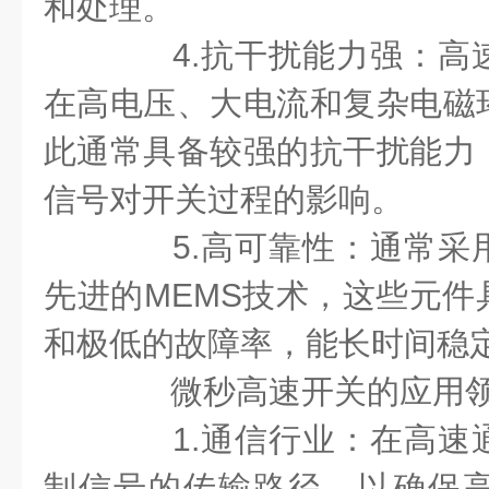
和处理。
4.抗干扰能力强：高
在高电压、大电流和复杂电磁
此通常具备较强的抗干扰能力
信号对开关过程的影响。
5.高可靠性：通常采
先进的MEMS技术，这些元件
和极低的故障率，能长时间稳
微秒高速开关的应用领
1.通信行业：在高速
制信号的传输路径，以确保