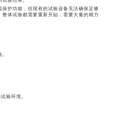
的试验结果。
流保护功能，但现有的试验设备无法确保足够
，整体试验都需要重新开始，需要大量的精力
验。
。
的试验环境。
。