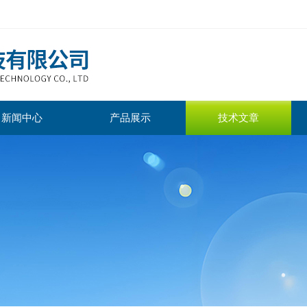
新闻中心
产品展示
技术文章