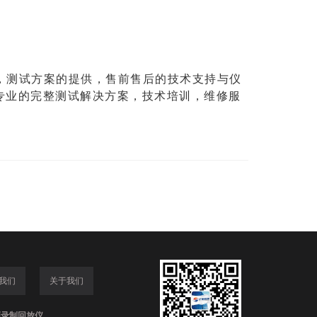
，测试方案的提供，售前售后的技术支持与仪
专业的完整测试解决方案，技术培训，维修服
我们
关于我们
频录制回放仪