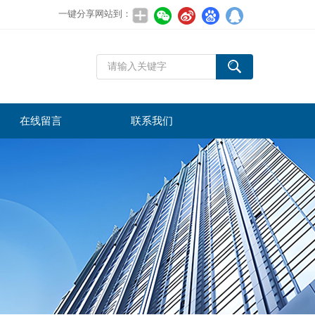
一键分享网站到：
在线留言
联系我们