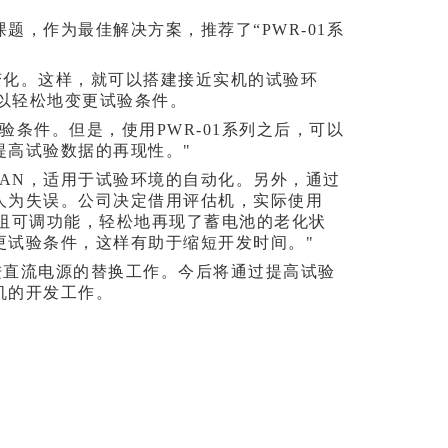
，作为最佳解决方案，推荐了“PWR-01系
阻变化。这样，就可以搭建接近实机的试验环
可以轻松地变更试验条件。
条件。但是，使用PWR-01系列之后，可以
提高试验数据的再现性。"
和LAN，适用于试验环境的自动化。另外，通过
人为失误。
公司决定借用评估机，实际使用
电阻可调功能，轻松地再现了蓄电池的老化状
更试验条件，这样有助于缩短开发时间。"
推进直流电源的替换工作。今后将通过提高试验
机的开发工作。