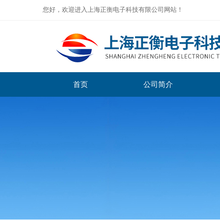
您好，欢迎进入上海正衡电子科技有限公司网站！
首页
公司简介