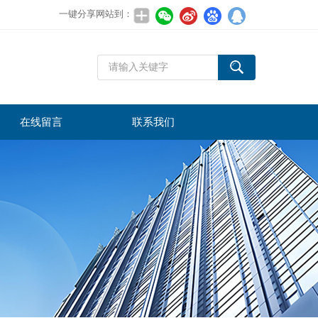
一键分享网站到：
在线留言
联系我们