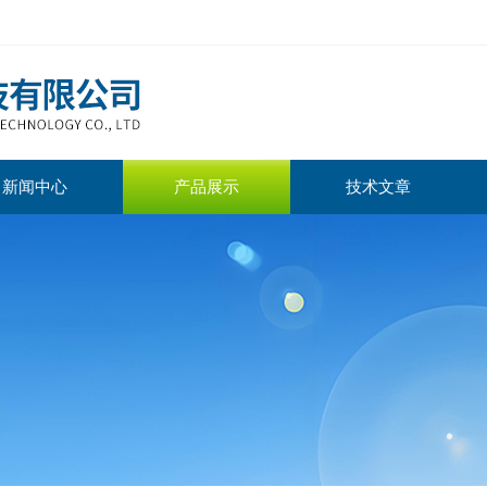
新闻中心
产品展示
技术文章