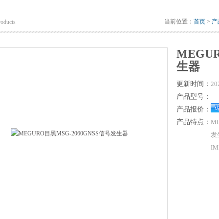
当前位置：
首页
>
产
roducts
MEGU
生器
更新时间：
20
产品型号：
产品报价：
产品特点：
M
发
I