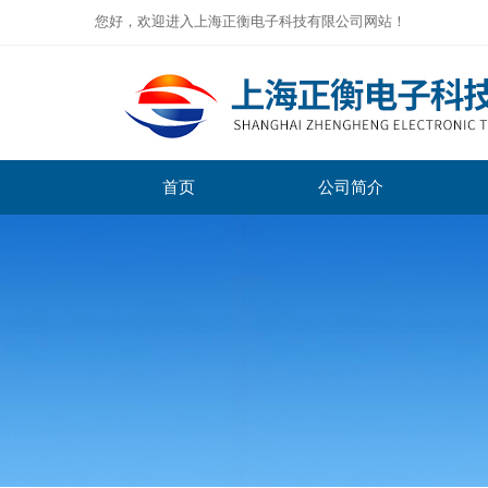
您好，欢迎进入上海正衡电子科技有限公司网站！
首页
公司简介