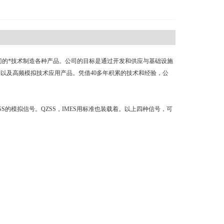
和目黑电子部门的*技术制造各种产品。公司的目标是通过开发和供应与基础设施
以及高频模拟技术应用产品。凭借40多年积累的技术和经验，公
SS的模拟信号。QZSS，IMES用标准也装载着。以上四种信号，可