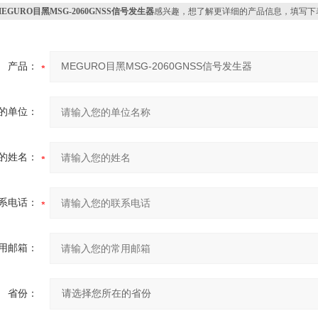
MEGURO目黑MSG-2060GNSS信号发生器
感兴趣，想了解更详细的产品信息，填写下
产品：
的单位：
的姓名：
系电话：
用邮箱：
省份：