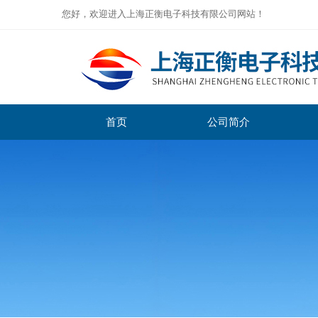
您好，欢迎进入上海正衡电子科技有限公司网站！
首页
公司简介