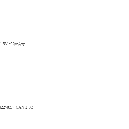
-1.5V 位准信号
2/485), CAN 2.0B