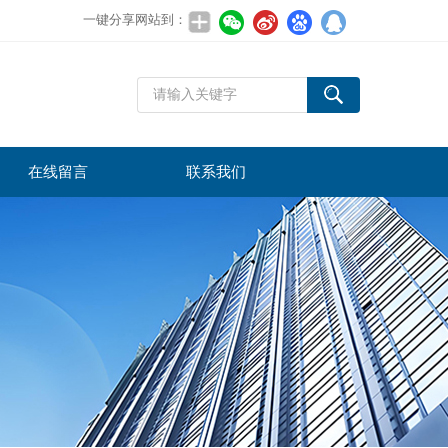
一键分享网站到：
在线留言
联系我们