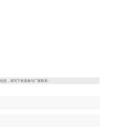
信息，填写下表直接与厂家联系：