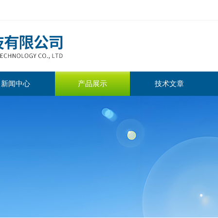
新闻中心
产品展示
技术文章