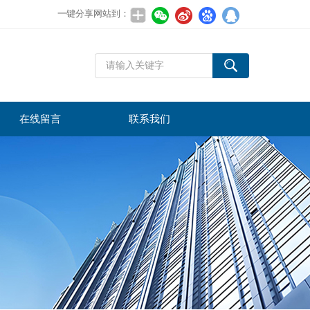
一键分享网站到：
在线留言
联系我们