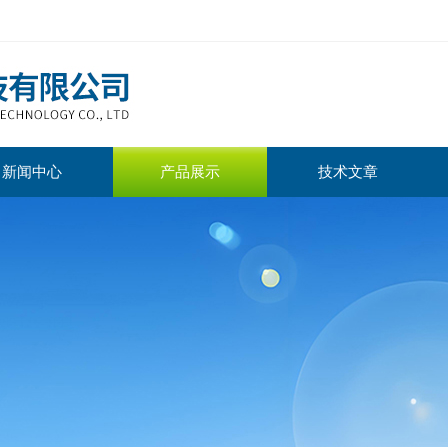
新闻中心
产品展示
技术文章