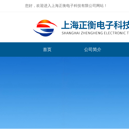
您好，欢迎进入上海正衡电子科技有限公司网站！
首页
公司简介