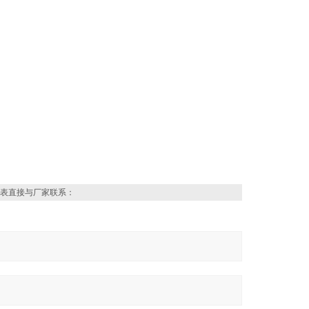
表直接与厂家联系：