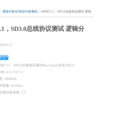
 >
逻辑分析仪/协议分析测试
> eMMC5.1，SD3.0总线协议测试 逻辑分析仪
5.1，SD3.0总线协议测试 逻辑分
26-05-17
MC5.1，SD3.0总线协议测试Bus Expert支持 SD3.0，
MC 4.5/ 5.0/ 5.1
: 200MHz
容量: 64 Gbits
信道内存深度: 2 G