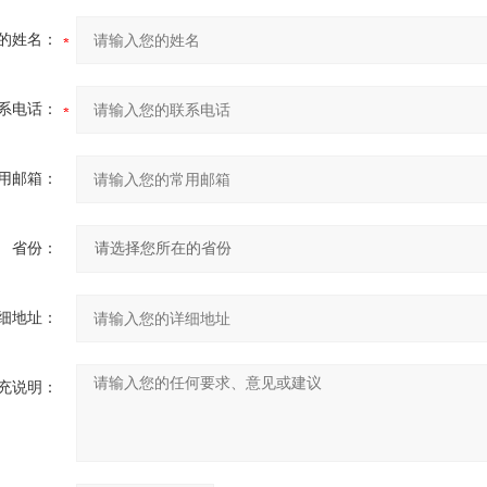
的姓名：
系电话：
用邮箱：
省份：
细地址：
充说明：