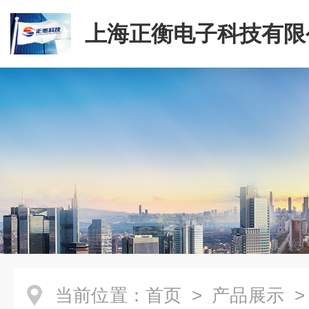
上海正衡电子科技有限
当前位置：
首页
>
产品展示