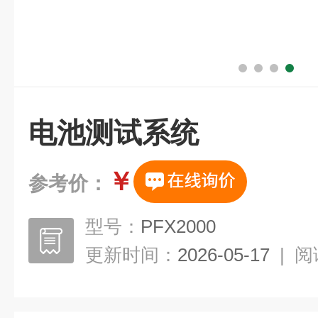
电池测试系统
￥
参考价：
型号：
PFX2000
更新时间：
2026-05-17
|
阅