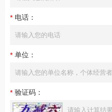
*
电话：
*
单位：
*
验证码：