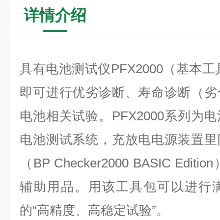
详情介绍
具有电池测试仪PFX2000（基本工具
即可进行优劣诊断、寿命诊断（劣
电池相关试验。PFX2000系列为
电池测试系统，充放电电源装置里
（BP Checker2000 BASIC E
辅助用品。用该工具包可以进行
的“高精度、高稳定试验”。