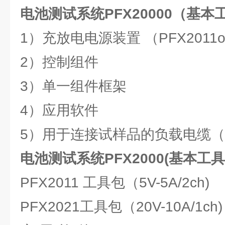
电池测试系统PFX20000（基本
1）充放电电源装置 （PFX2011or
2）控制组件
3）单一组件框架
4）应用软件
5）用于连接试样品的负载电缆
电池测试系统PFX2000(基本工
PFX2011 工具包（5V-5A/2ch)
PFX2021工具包（20V-10A/1ch)