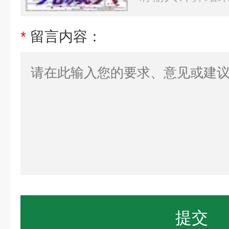
*
留言内容：