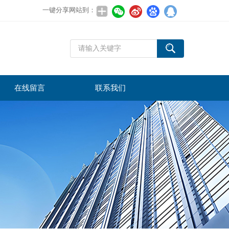
一键分享网站到：
在线留言
联系我们