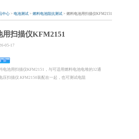
品中心
>
电池测试
>
燃料电池阻抗测试
> 燃料电池用扫描仪KFM2151
用扫描仪KFM2151
26-05-17
料电池用扫描仪KFM2151，与可适用燃料电池电堆的32通
电压扫描仪.KFM2150装配在一起，也可测试电阻