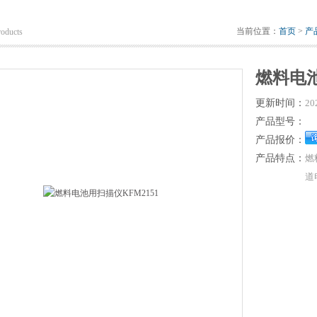
当前位置：
首页
>
产
roducts
燃料电池
更新时间：
20
产品型号：
产品报价：
产品特点：
燃
道