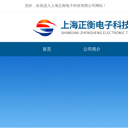
您好，欢迎进入上海正衡电子科技有限公司网站！
首页
公司简介