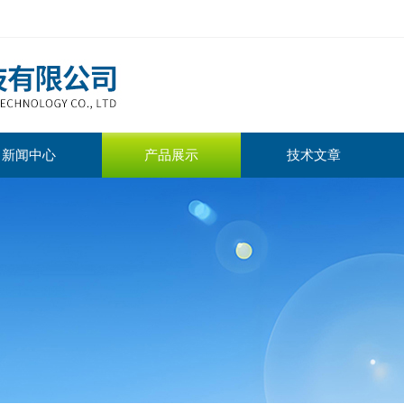
新闻中心
产品展示
技术文章