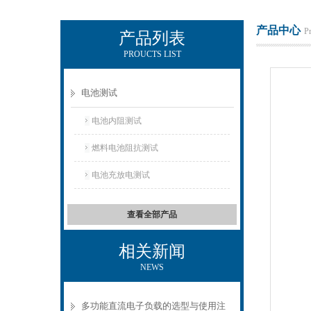
产品中心
P
产品列表
PROUCTS LIST
上海正衡电子科技有限公司
电池测试
电池内阻测试
燃料电池阻抗测试
电池充放电测试
查看全部产品
相关新闻
NEWS
多功能直流电子负载的选型与使用注