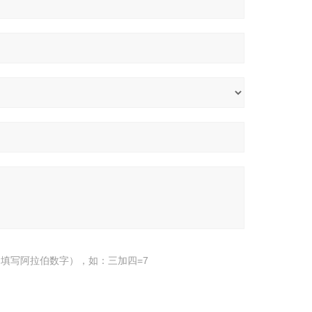
填写阿拉伯数字），如：三加四=7