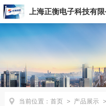
上海正衡电子科技有限
当前位置：
首页
>
产品展示