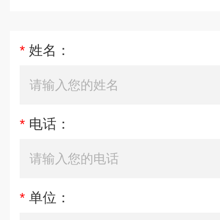
*
姓名：
*
电话：
*
单位：