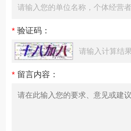
*
验证码：
*
留言内容：