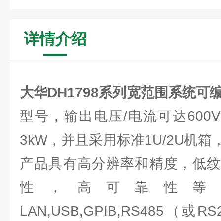
详情介绍
大华
DH1798系列宽范围系统可
型号，输出电压/电流可达600V/
3kW，并且采用标准1U/2U机
产品具有高分辨率和精度，低纹
性，高可靠性等
LAN,USB,GPIB,RS485（