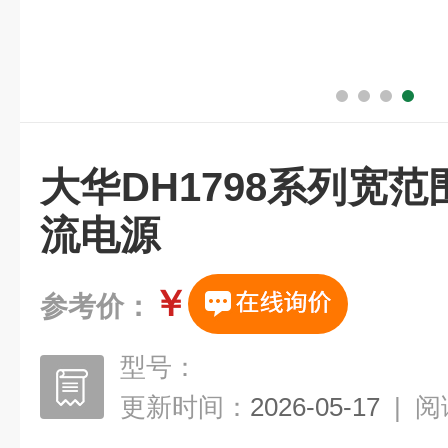
大华DH1798系列宽
流电源
￥
参考价：
型号：
更新时间：
2026-05-17
|
阅