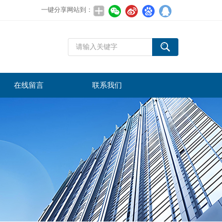
一键分享网站到：
在线留言
联系我们