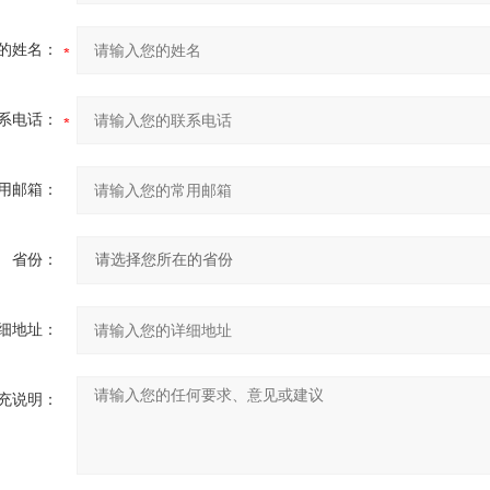
的姓名：
系电话：
用邮箱：
省份：
细地址：
充说明：