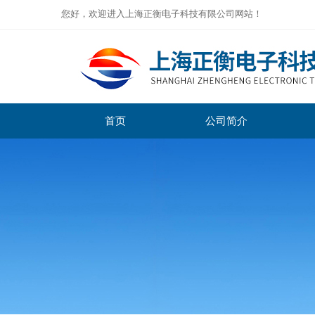
您好，欢迎进入上海正衡电子科技有限公司网站！
首页
公司简介