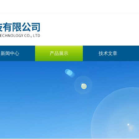
新闻中心
产品展示
技术文章