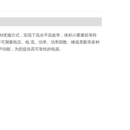
WM变频方式，实现了高水平高效率，体积小重量轻等特
并可测量电压、电 流、功率、功率因数、峰值系数等多种
的保护功能，为您提供高可靠性的电源。