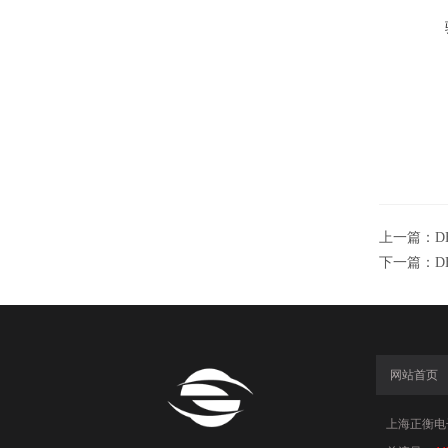
上一篇：
D
下一篇：
D
网站首页
上海正衡电子科