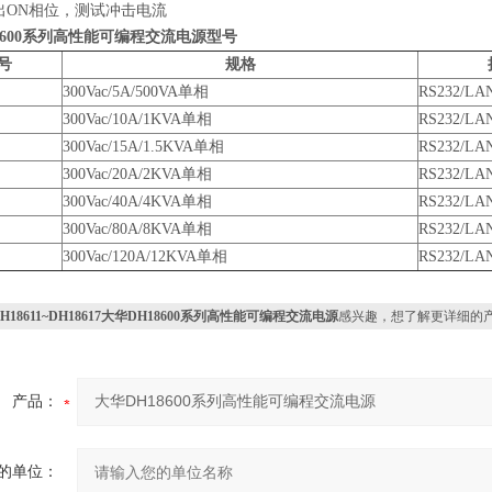
出ON相位，测试冲击电流
8600系列高性能可编程交流电源
型号
号
规格
300Vac/5A/500VA单相
RS232/LA
300Vac/10A/1KVA单相
RS232/LA
300Vac/15A/1.5KVA单相
RS232/LA
300Vac/20A/2KVA单相
RS232/LA
300Vac/40A/4KVA单相
RS232/LA
300Vac/80A/8KVA单相
RS232/LA
300Vac/120A/12KVA单相
RS232/LA
H18611~DH18617大华DH18600系列高性能可编程交流电源
感兴趣，想了解更详细的
产品：
的单位：