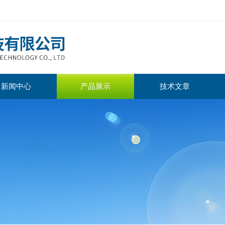
新闻中心
产品展示
技术文章