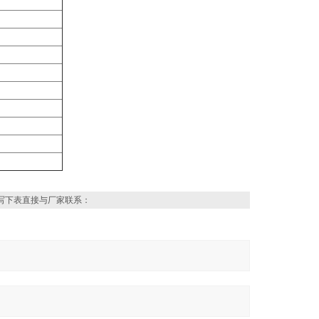
写下表直接与厂家联系：