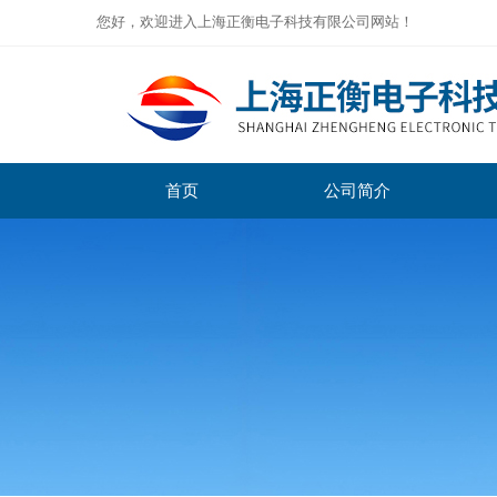
您好，欢迎进入上海正衡电子科技有限公司网站！
首页
公司简介