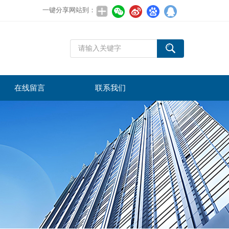
一键分享网站到：
在线留言
联系我们