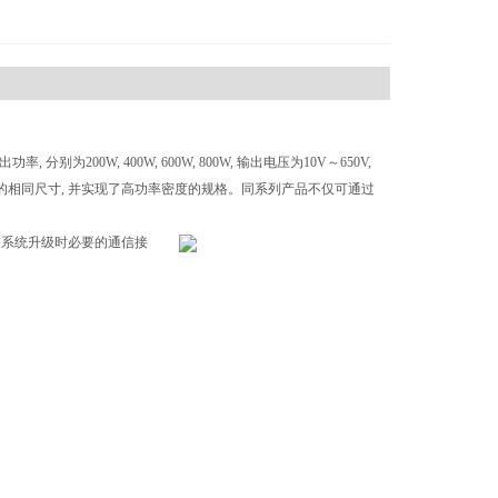
00W, 400W, 600W, 800W, 输出电压为10V～650V,
）的相同尺寸, 并实现了高功率密度的规格。同系列产品不仅可通过
作为系统升级时必要的通信接