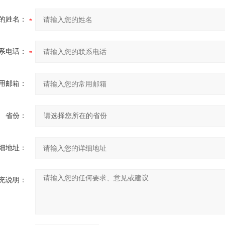
的姓名：
系电话：
用邮箱：
省份：
细地址：
充说明：