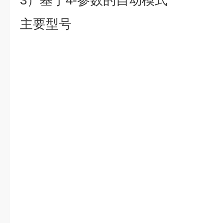
3）基于4-参数的自动模式
主要型号