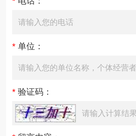
*
电话：
*
单位：
*
验证码：