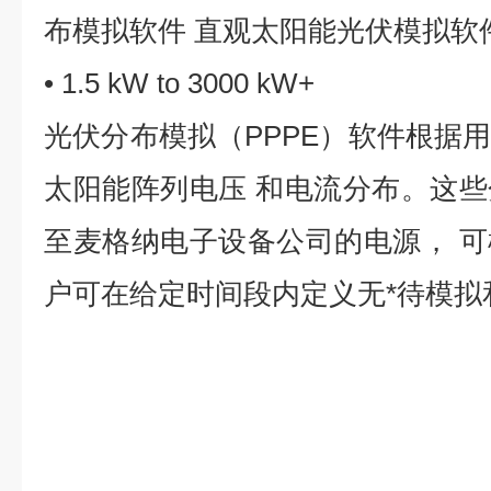
布模拟软件 直观太阳能光伏模拟软
• 1.5 kW to 3000 kW+
光伏分布模拟（PPPE）软件根据
太阳能阵列电压 和电流分布。这
至麦格纳电子设备公司的电源， 
户可在给定时间段内定义无*待模拟