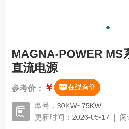
MAGNA-POWER 
直流电源
￥
参考价：
型号：
30KW~75KW
更新时间：
2026-05-17
|
阅