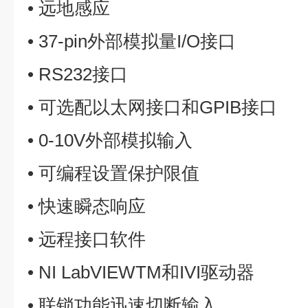
• 远地感应
• 37-pin外部模拟量I/O接口
• RS232接口
• 可选配以太网接口和GPIB接口
• 0-10V外部模拟输入
• 可编程设置保护限值
• 快速瞬态响应
• 远程接口软件
• NI LabVIEWTM和IVI驱动器
• 联锁功能迅速切断输入