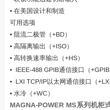
• 在美国设计和制造
可用选项
• 阻流二极管（+BD）
• 高隔离输出（+ISO）
• 高转换速率输出（+HS）
• IEEE-488 GPIB通信接口（+GPI
• LXI TCP/IP以太网通信接口（+LX
• 水冷（+WC）
MAGNA-POWER MS系列机