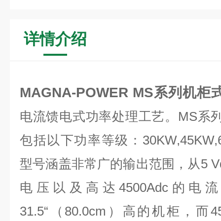
详情介绍
MAGNA-POWER MS系列机
电流馈电式功率处理工艺。MS系列
包括以下功率等级：30KW,45KW,6
型号涵盖非常广的输出范围，从5 Vdc
电压以及高达4500Adc的电
31.5“（80.0cm）高的机柜，而4