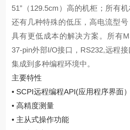
51”（129.5cm）高的机柜；所
还有几种特殊的低压，高电流型号
具有更低成本的解决方案。所有M
37-pin外部I/O接口，RS232,远
集成到多种编程环境中。
主要特性
• SCPI远程编程API(应用程序界面
• 高精度测量
• 主从式操作功能