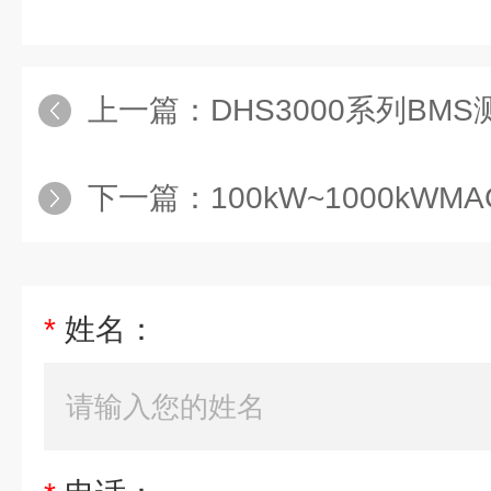
上一篇：
DHS3000系列BM
下一篇：
100kW~1000kWMAGNA-P
*
姓名：