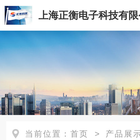
上海正衡电子科技有限
当前位置：
首页
>
产品展