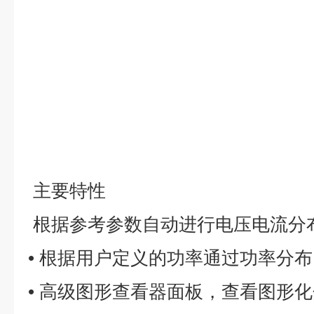
主要特性
根据参考参数自动进行电压电流分
• 根据用户定义的功率通过功率分
• 高级图形查看器面板，查看图形