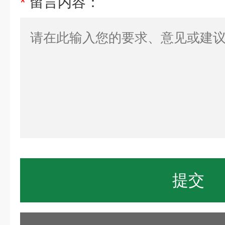
*
留言内容：