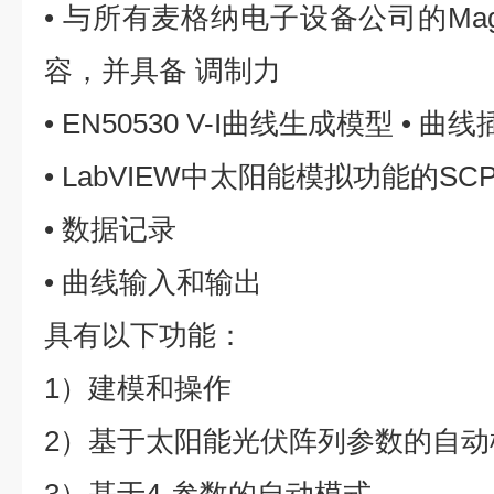
• 与所有麦格纳电子设备公司的Ma
容，并具备 调制力
• EN50530 V-I曲线生成模型 •
• LabVIEW中太阳能模拟功能的SC
• 数据记录
• 曲线输入和输出
具有以下功能：
1）建模和操作
2）基于太阳能光伏阵列参数的自动