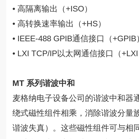
• 高隔离输出（+ISO）
• 高转换速率输出（+HS）
• IEEE-488 GPIB通信接口（+GPI
• LXI TCP/IP以太网通信接口（+LX
MT 系列谐波中和
麦格纳电子设备公司的谐波中和器
绕式磁性组件相乘，消除谐波分量族
谐波失真）。这些磁性组件可与相