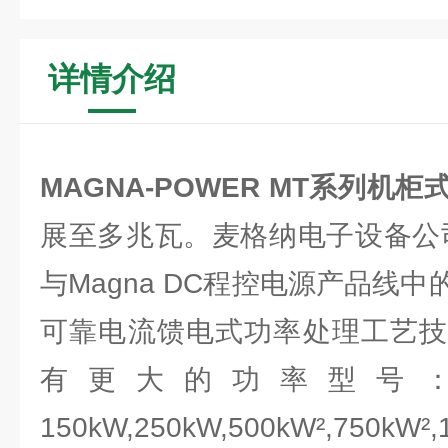
详情介绍
MAGNA-POWER MT系列机柜
展至多兆瓦。麦格纳电子设备公
与Magna DC程控电源产品线
可靠电流馈电式功率处理工艺技
有更大的功率型号：分
150kW,250kW,500kW²,750k