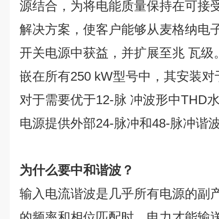
源结合，为将电能质量保持在可接受
解决方案，使客户能够从麦格纳电
开关电源中获益，并扩展至兆 瓦级。
嵌在所有250 kW型号中，其安装
对于需要优于12-脉 冲波形中TH
电源提供外部24-脉冲和48-脉冲谐
为什么要中和谐波？
输入电流谐波是几乎所有电源的副
的频率和相位匹配时，电力才能输送