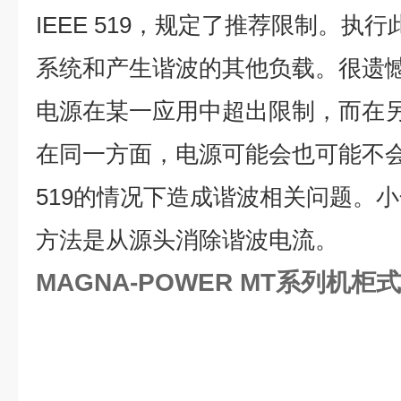
IEEE 519，规定了推荐限制。执
系统和产生谐波的其他负载。很遗憾
电源在某一应用中超出限制，而在
在同一方面，电源可能会也可能不会在
519的情况下造成谐波相关问题。
方法是从源头消除谐波电流。
MAGNA-POWER MT系列机