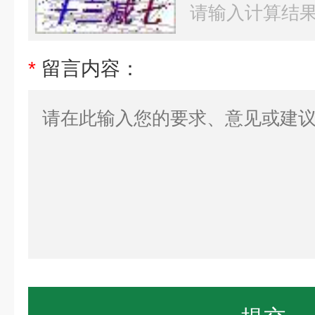
*
留言内容：