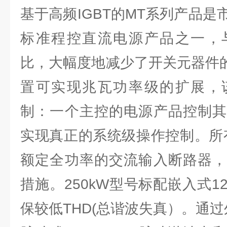
基于高频IGBT的MT系列产品是
标准程控直流电源产品之一，
比，大幅度地减少了开关元器件的
置可实现兆瓦功率级的扩展，
制：一个主控的电源产品控制其
实现真正的系统级操作控制。所
额定全功率的交流输入断路器，
措施。250kW型号标配嵌入式
保较低THD(总谐波失真）。通过外