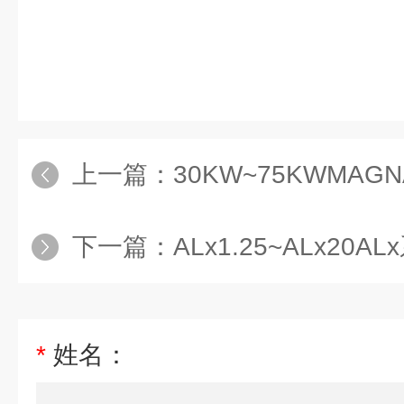
上一篇：
30KW~75KWMAGNA-POW
下一篇：
ALx1.25~ALx20ALx系列
*
姓名：