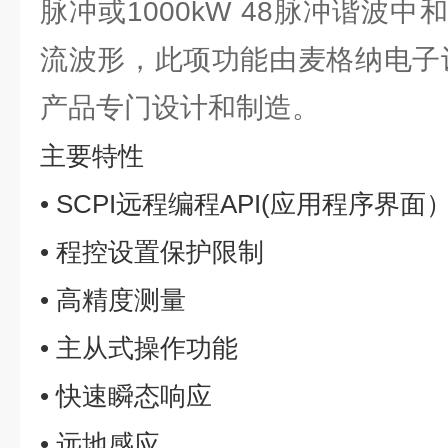
脉冲或1000kW 48脉冲谐波
流波形，此项功能由麦格纳电子
产品专门设计和制造。
主要特性
• SCPI远程编程API(应用程序界面
• 程控设置保护限制
• 高精度测量
• 主从式操作功能
• 快速瞬态响应
• 远地感应