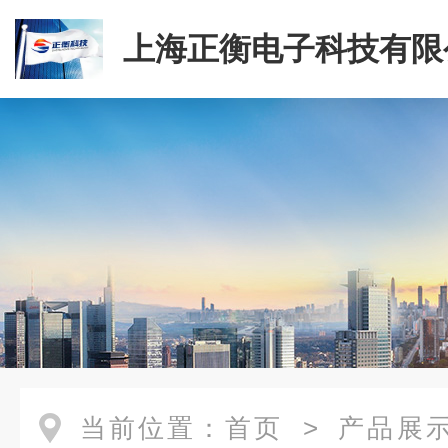
上海正衡电子科技有限
当前位置：
首页
>
产品展