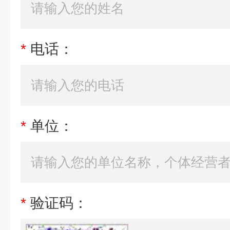
*
电话：
*
单位：
*
验证码：