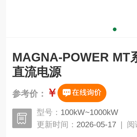
MAGNA-POWER 
直流电源
￥
参考价：
型号：
100kW~1000kW
更新时间：
2026-05-17
|
阅