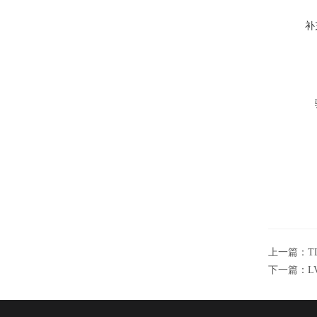
补
上一篇：
T
下一篇：
L