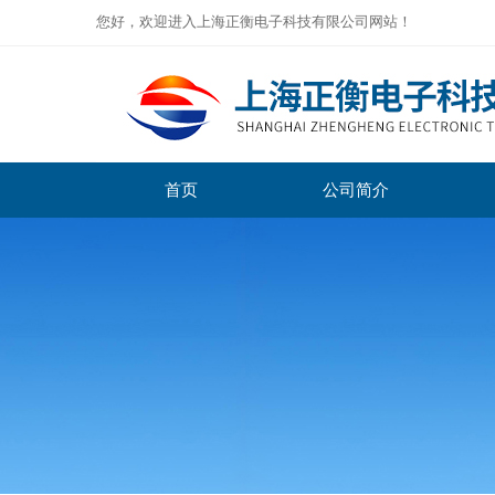
您好，欢迎进入上海正衡电子科技有限公司网站！
首页
公司简介