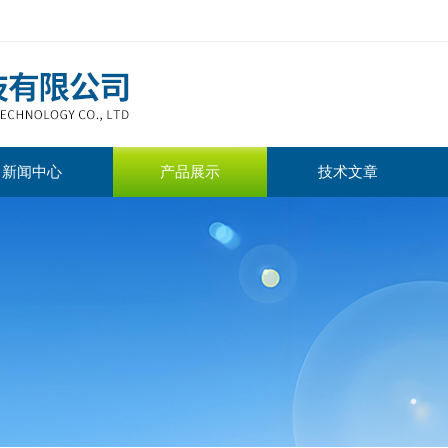
新闻中心
产品展示
技术文章