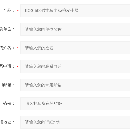
产品：
的单位：
的姓名：
系电话：
用邮箱：
省份：
细地址：