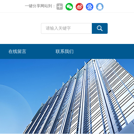
一键分享网站到：
在线留言
联系我们