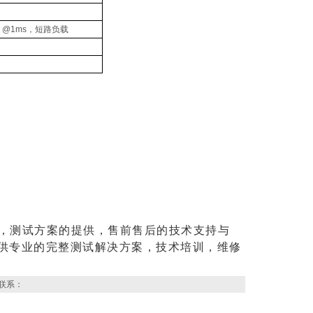
@1ms，短路负载
，测试方案的提供，售前售后的技术支持与
供专业的完整测试解决方案，技术培训，维修
联系：