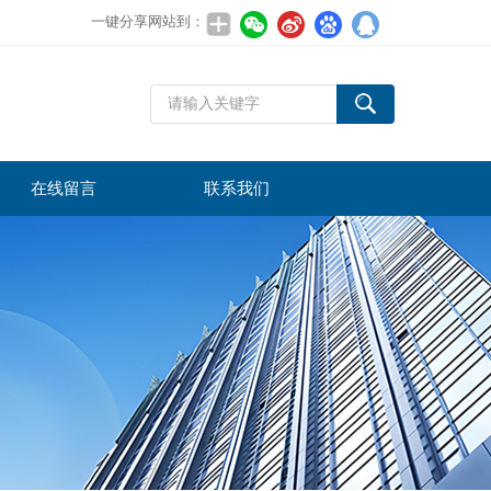
一键分享网站到：
在线留言
联系我们