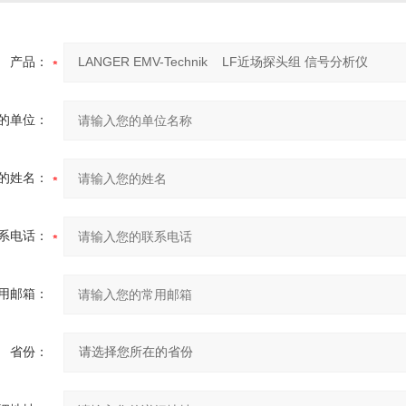
产品：
的单位：
的姓名：
系电话：
用邮箱：
省份：