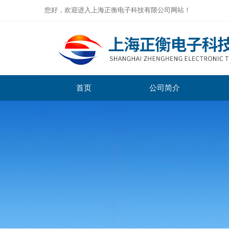
您好，欢迎进入上海正衡电子科技有限公司网站！
首页
公司简介