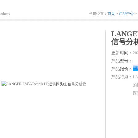
当前位置：
首页
>
产品中心
>
roducts
LANGE
信号分
更新时间：
20
产品型号：
产品报价：
产品特点：
L
的
探