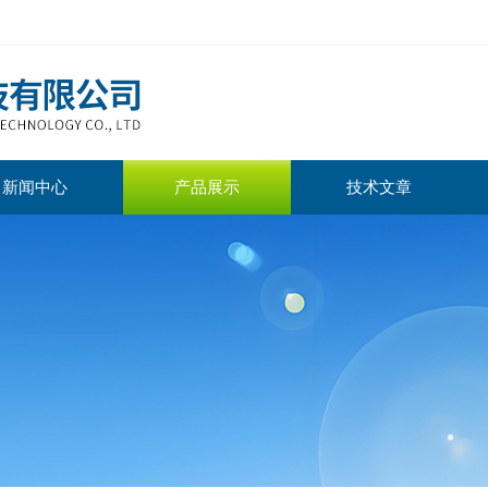
新闻中心
产品展示
技术文章