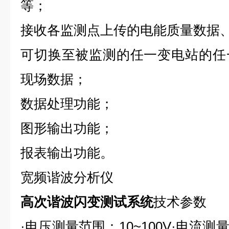
等；
接收各监测点上传的电能质量数据
可切换至被监测的任一变电站的任
现场数据；
数据处理功能；
图形输出功能；
报表输出功能。
宽频谐波分析仪
高次谐波闪变测试系统
技术参数
·电压测量范围：10~100V·电流测量