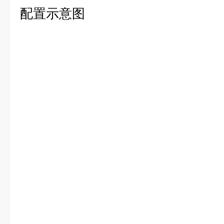
配置示意图