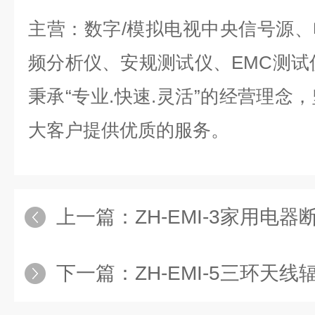
主营：数字/模拟电视中央信号源
频分析仪、安规测试仪、EMC测试
秉承“专业.快速.灵活”的经营理念，
大客户提供优质的服务。
上一篇：
ZH-EMI-3家用电器断续干
下一篇：
ZH-EMI-5三环天线辐