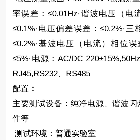
率误差：≤0.01Hz·谐波电压（
≤0.1%·电压偏差误差：≤0.2%
≤0.2%·基波电压（电流）相位误差
≤5%·电源：AC/DC 220±15%,
RJ45,RS232、RS485
配置
：
主要测试设备：纯净电源、谐波闪
件等
测试环境：普通实验室