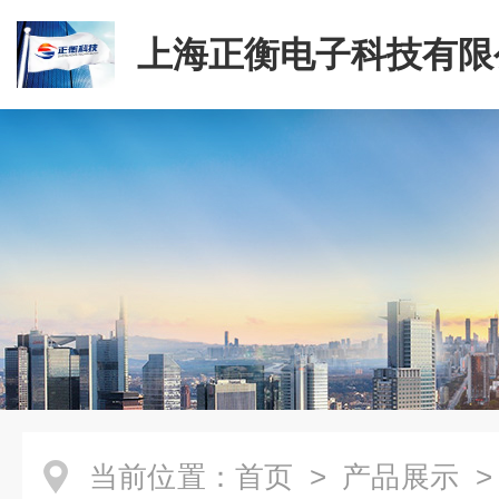
上海正衡电子科技有限
当前位置：
首页
>
产品展示