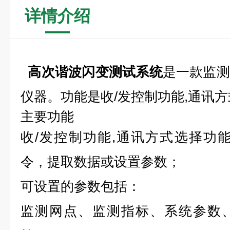
详情介绍
高次谐波闪变测试系统
是一款监测
仪器。功能是收/发控制功能,通讯
主要功能
收/发控制功能,通讯方式选择功
令，提取数据或设置参数；
可设置的参数包括：
监测网点、监测指标、系统参数