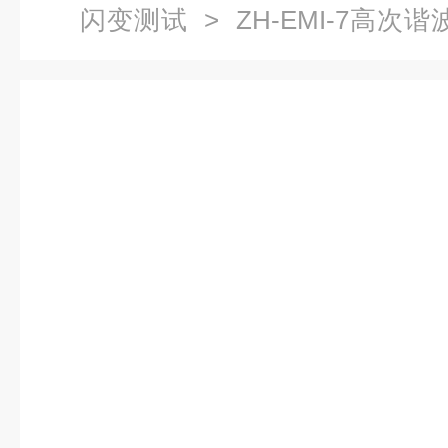
闪变测试
> ZH-EMI-7高
系统