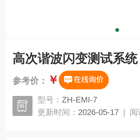
高次谐波闪变测试系统
￥
参考价：
型号：
ZH-EMI-7
更新时间：
2026-05-17
|
阅