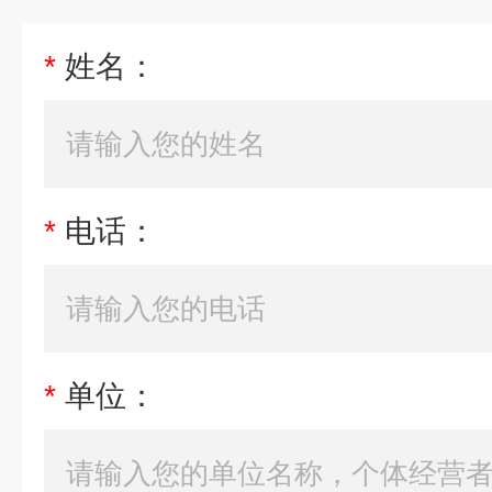
*
姓名：
*
电话：
*
单位：