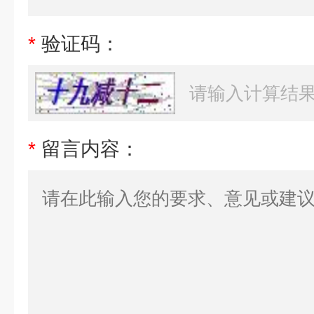
*
验证码：
*
留言内容：