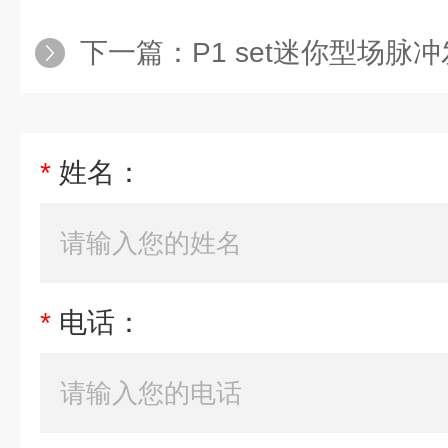
下一篇：
P1 set迷你型场脉
*
姓名：
*
电话：