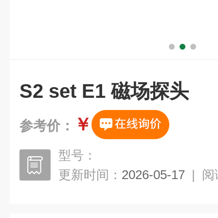
S2 set E1 磁场探头
￥
参考价：
型号：
更新时间：
2026-05-17
|
阅