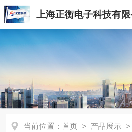
上海正衡电子科技有限
当前位置：
首页
>
产品展示