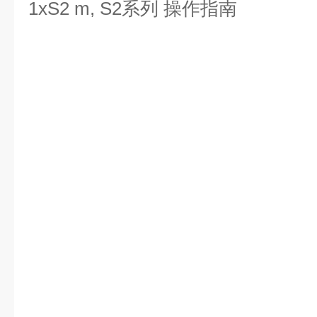
1xS2 m, S2系列 操作指南