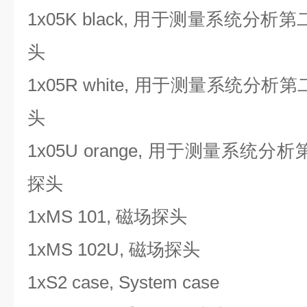
1x05K black, 用于测量系统分析
头
1x05R white, 用于测量系统分析
头
1x05U orange, 用于测量系统分
探头
1xMS 101, 磁场探头
1xMS 102U, 磁场探头
1xS2 case, System case