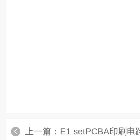
上一篇：
E1 setPCBA印