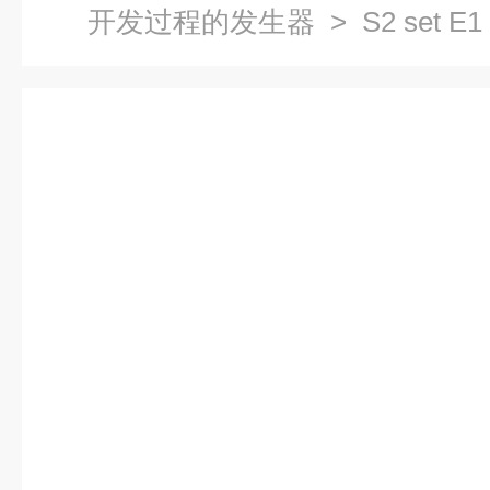
开发过程的发生器
> S2