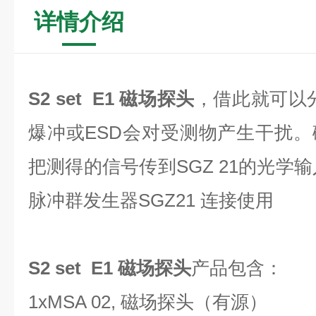
详情介绍
S2 set E1 磁场探头
，借此就可以分
爆冲或ESD会对受测物产生干扰
把测得的信号传到SGZ 21的光学
脉冲群发生器SGZ21 连接使用
S2 set E1 磁场探头
产品包含：
1xMSA 02, 磁场探头（有源）