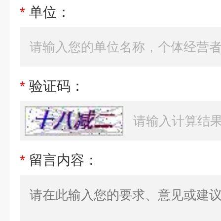
*
单位：
*
验证码：
*
留言内容：