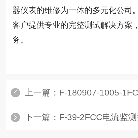
器仪表的维修为一体的多元化公司
客户提供专业的完整测试解决方案
务。
上一篇：
F-180907-1005
下一篇：
F-39-2FCC电流监