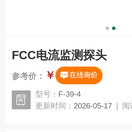
FCC电流监测探头
￥
参考价：
型号：
F-39-4
更新时间：
2026-05-17
|
阅