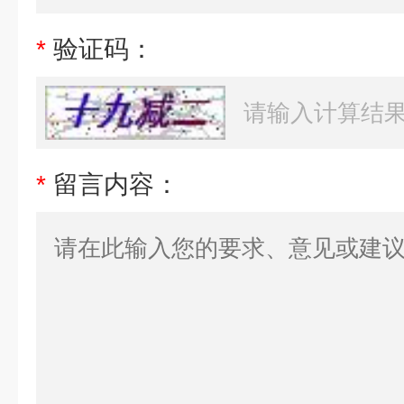
*
验证码：
*
留言内容：