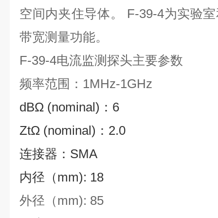
空间内夹住导体。 F-39-4为实
带宽测量功能。
F-39-4电流监测探头主要参数
频率范围：1MHz-1GHz
dBΩ (nominal)：6
ZtΩ (nominal)：2.0
连接器：SMA
内径（mm): 18
外径（mm): 85