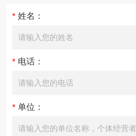
*
姓名：
*
电话：
*
单位：