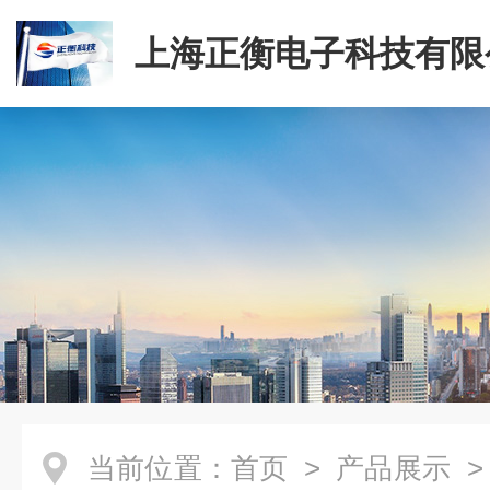
上海正衡电子科技有限
当前位置：
首页
>
产品展示