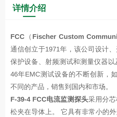
详情介绍
FCC
（
Fischer Custom Communi
通信创立于1971年，该公司设计
保护设备、射频测试和测量仪器以
46年EMC测试设备的不断创新，如
不同的产品，销售到国内和市场。
F-39-4
FCC电流监测探头
采用分芯
松夹在导体上。 它具有非常小的