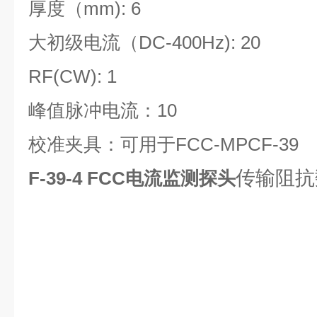
厚度（mm): 6
大初级电流（DC-400Hz): 20
RF(CW): 1
峰值脉冲电流：10
校准夹具：可用于FCC-MPCF-39
传输阻抗
F-39-4
FCC电流监测探头