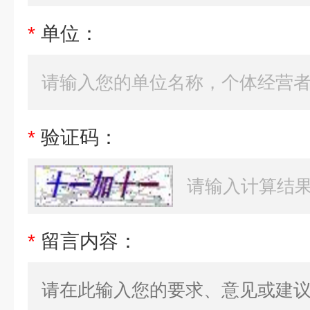
*
单位：
*
验证码：
*
留言内容：