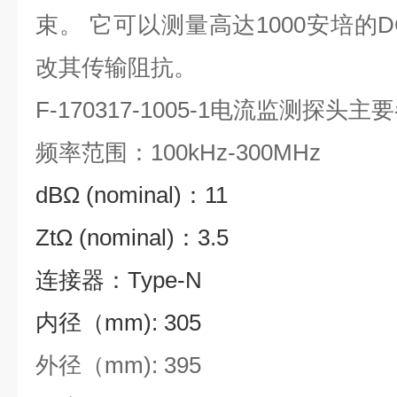
束。 它可以测量高达1000安培的DC 
改其传输阻抗。
F-170317-1005-1电流监测探头主
频率范围：100k
Hz-300MHz
dBΩ (nominal)：11
ZtΩ (nominal)：3.5
连接器：Type-N
内径（mm): 305
外径（mm): 395