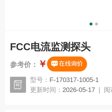
FCC电流监测探头
￥
参考价：
型号：
F-170317-1005-1
更新时间：
2026-05-17
|
阅