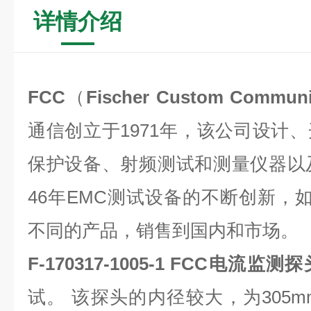
详情介绍
FCC
（
Fischer Custom Communi
通信创立于1971年，该公司设计
保护设备、射频测试和测量仪器以
46年EMC测试设备的不断创新，如
不同的产品，销售到国内和市场。
F-170317-1005-1
FCC电流监测探
试。 该探头的内径较大，为305