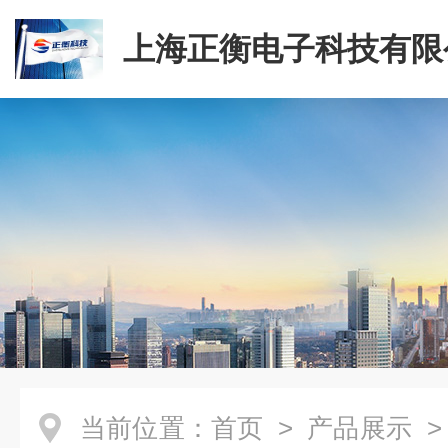
上海正衡电子科技有限
当前位置：
首页
>
产品展示