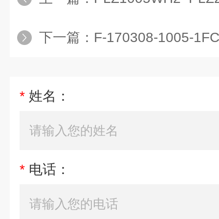
下一篇：
F-170308-1005
*
姓名：
*
电话：