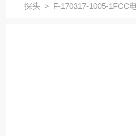
探头
> F-170317-1005-1F