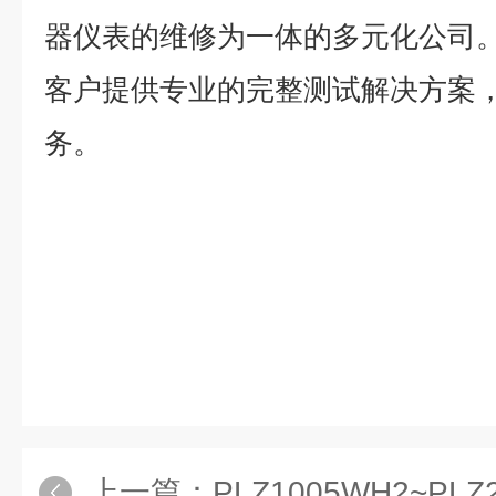
器仪表的维修为一体的多元化公司
客户提供专业的完整测试解决方案
务。
上一篇：
PLZ1005WH2~PLZ20005WH2PL