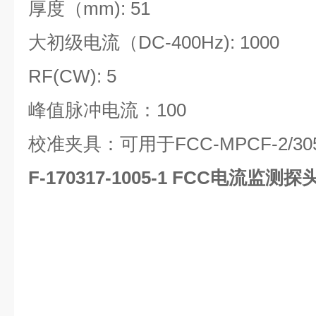
厚度（mm): 51
大初级电流（DC-400Hz): 1000
RF(CW): 5
峰值脉冲电流：100
校准夹具：可用于FCC-MPCF-2/305/
F-170317-1005-1
FCC电流监测探