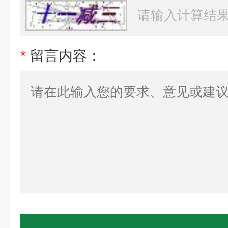
*
留言内容：