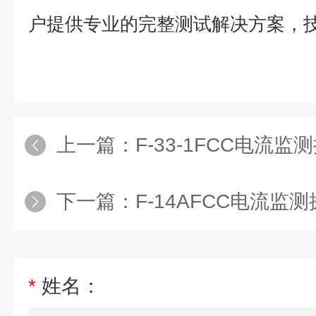
户提供专业的完整测试解决方案，
上一篇：
F-33-1FCC电流监
下一篇：
F-14AFCC电流监
*
姓名：