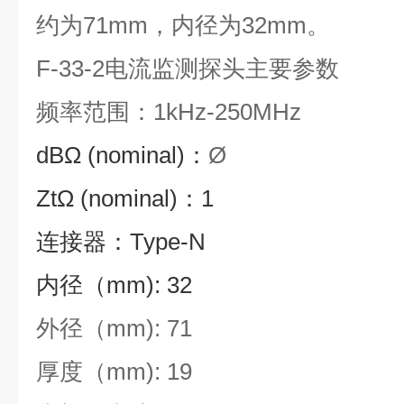
约为71mm，内径为32mm。
F-33-2电流监测探头主要参数
频率范围：1kHz-250MHz
dBΩ (nominal)：
Ø
ZtΩ (nominal)：1
连接器：Type-N
内径（mm): 32
外径（mm): 71
厚度（mm): 19