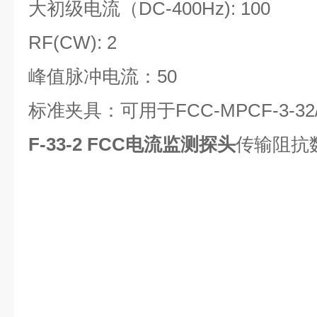
大初级电流（DC-400Hz): 100
RF(CW): 2
峰值脉冲电流：50
标准夹具：可用于FCC-MPCF-3-32/7
F-33-2
FCC电流监测探头
传输阻抗