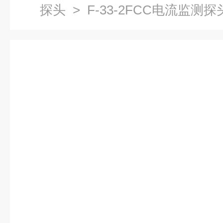
探头
> F-33-2FCC电流监测探