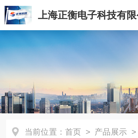
上海正衡电子科技有限
当前位置：
首页
>
产品展示