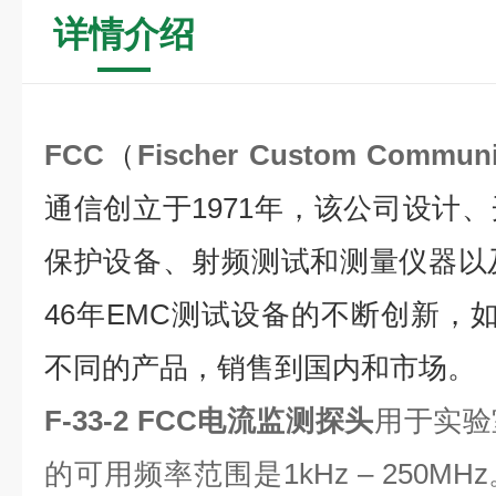
详情介绍
FCC
（
Fischer Custom Communi
通信创立于1971年，该公司设计
保护设备、射频测试和测量仪器以
46年EMC测试设备的不断创新，如
不同的产品，销售到国内和市场。
F-33-2
FCC电流监测探头
用于实验
的可用频率范围是1kHz – 250