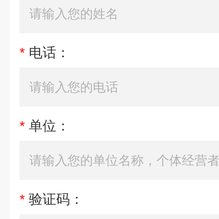
*
电话：
*
单位：
*
验证码：