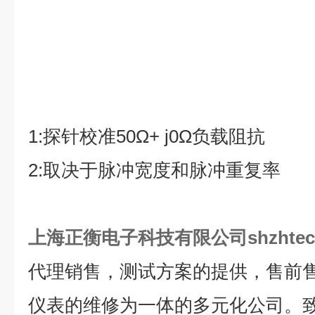
1:探针校准50Ω+ j0Ω负载阻抗
2:取决于脉冲宽度和脉冲重复率
上海正衡电子科技有限公司shzhtec
代理销售，测试方案的提供，售前
仪表的维修为一体的多元化公司。