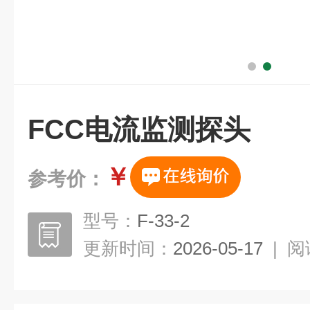
FCC电流监测探头
￥
参考价：
型号：
F-33-2
更新时间：
2026-05-17
|
阅