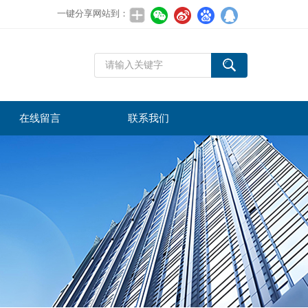
一键分享网站到：
在线留言
联系我们