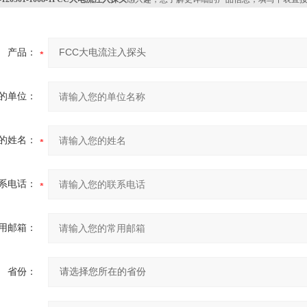
产品：
的单位：
的姓名：
系电话：
用邮箱：
省份：