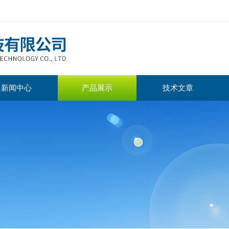
新闻中心
产品展示
技术文章