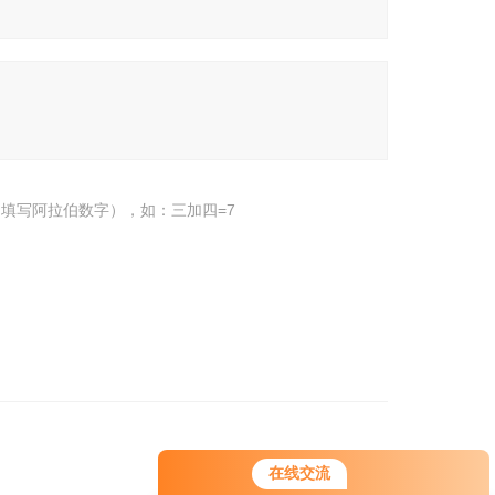
填写阿拉伯数字），如：三加四=7
在线交流