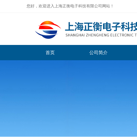
您好，欢迎进入上海正衡电子科技有限公司网站！
首页
公司简介