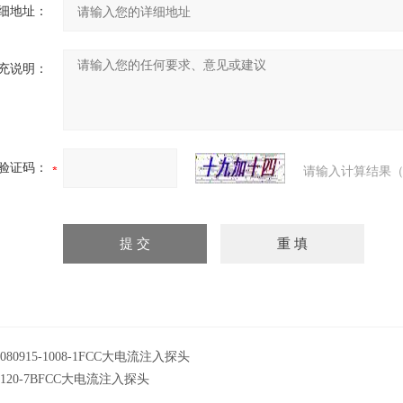
细地址：
充说明：
验证码：
请输入计算结果（
-080915-1008-1FCC大电流注入探头
-120-7BFCC大电流注入探头