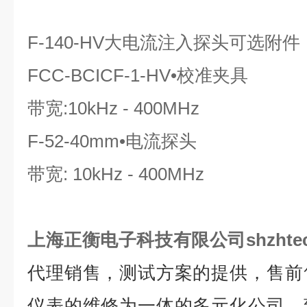
F-140-HV
大电流注入探头可选附件
FCC-BCICF-1-HV
•校准夹具
带宽:10kHz - 400MHz
F-52-40mm
•电流探头
带宽: 10kHz - 400MHz
上海正衡电子科技有限公司shzhte
代理销售，测试方案的提供，售前
仪表的维修为一体的多元化公司。