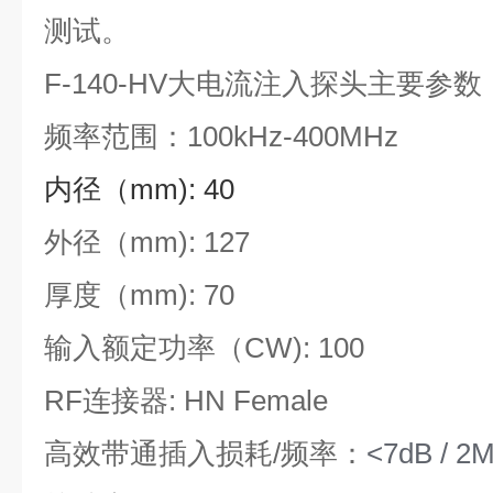
测试。
F-140-HV大电流注入探头主要参数
频率范围：100kHz-400MHz
内径（mm): 40
外径（mm): 127
厚度（mm): 70
输入额定功率（CW): 100
RF连接器:
HN F
emale
高效带通插入损耗/频率：
<7dB / 2