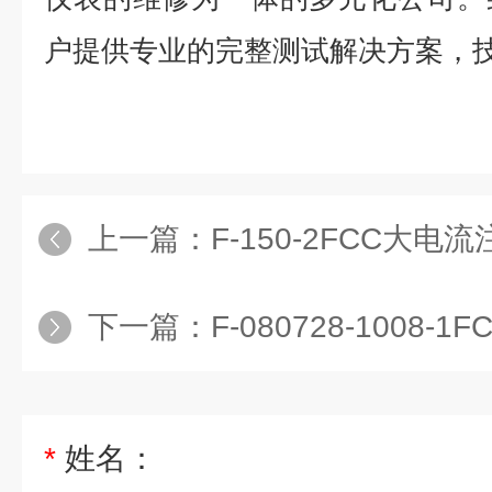
户提供专业的完整测试解决方案，
上一篇：
F-150-2FCC大电
下一篇：
F-080728-1008
*
姓名：