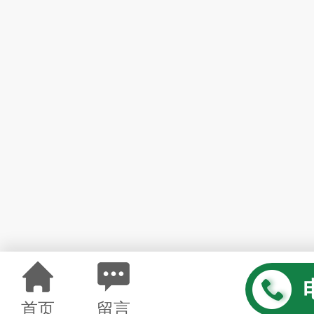
首页
留言