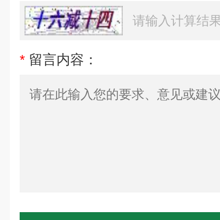
*
留言内容：