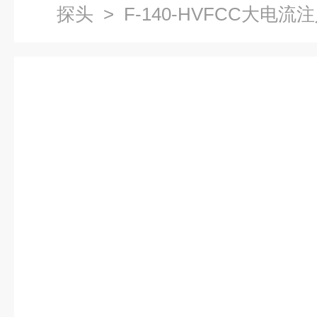
探头
> F-140-HVFCC大电流