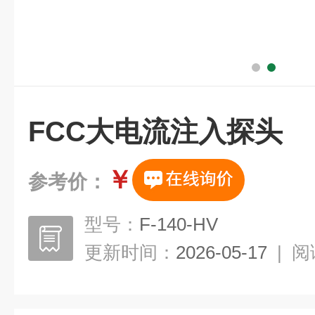
FCC大电流注入探头
￥
参考价：
型号：
F-140-HV
更新时间：
2026-05-17
|
阅