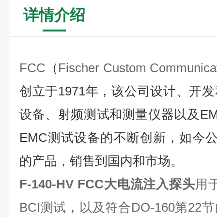
详情介绍
FCC
（
Fischer Custom Communica
创立于1971年，该公司设计、开
设备、射频测试和测量仪器以及EM
EMC测试设备的不断创新，如今公
的产品，销售到国内和市场。
F-140-HV
FCC大电流注入探头
用于
BCI测试，以及符合DO-160第2