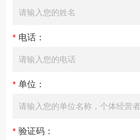
*
电话：
*
单位：
*
验证码：