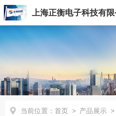
上海正衡电子科技有限
当前位置：
首页
>
产品展示