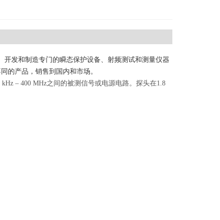
1年，该公司设计、开发和制造专门的瞬态保护设备、射频测试和测量仪器
种不同的产品，销售到国内和市场。
z – 400 MHz之间的被测信号或电源电路。探头在1.8