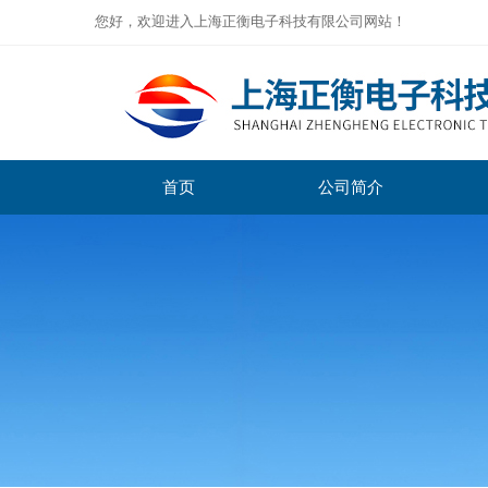
您好，欢迎进入上海正衡电子科技有限公司网站！
首页
公司简介