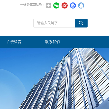
一键分享网站到：
在线留言
联系我们