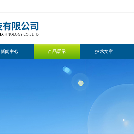
新闻中心
产品展示
技术文章