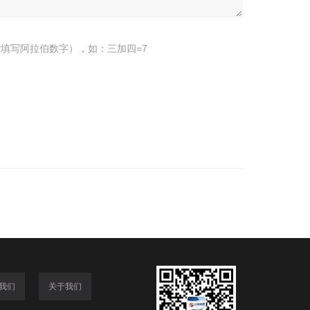
填写阿拉伯数字），如：三加四=7
我们
关于我们