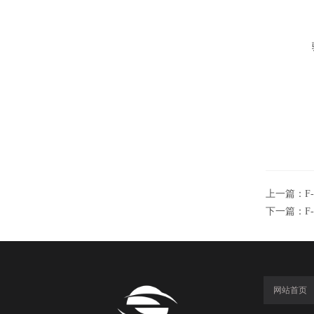
上一篇：
F
下一篇：
F
网站首页