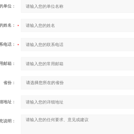
的单位：
的姓名：
系电话：
用邮箱：
省份：
细地址：
充说明：