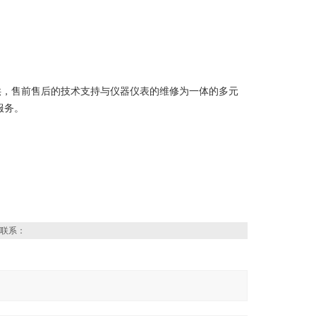
供，售前售后的技术支持与仪器仪表的维修为一体的多元
服务。
联系：