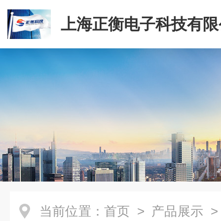
上海正衡电子科技有限
当前位置：
首页
>
产品展示