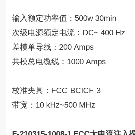
输入额定功率值：500w 30min
次级电源额定电流：DC~ 400 Hz
差模单导线：200 Amps
共模总电缆线：1000 Amps
校准夹具：FCC-BCICF-3
带宽：10 kHz~500 MHz
F-210315-1008-1 FCC大电流注入