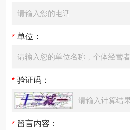
*
单位：
*
验证码：
*
留言内容：