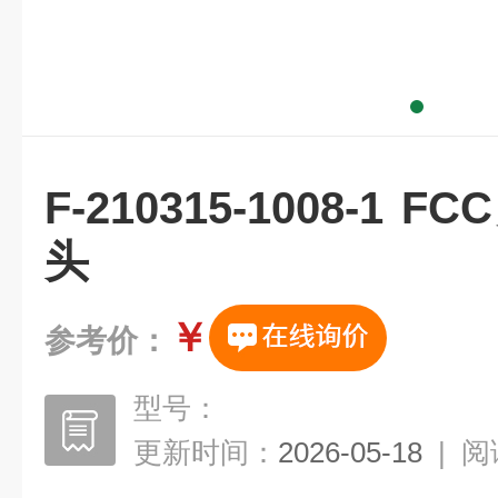
F-210315-1008-1
头
￥
参考价：
型号：
更新时间：
2026-05-18
|
阅