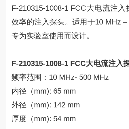
F-210315-1008-1 FCC大
效率的注入探头。适用于10 MHz – 
专为实验室使用而设计。
F-210315-1008-1 FCC大电流注入
频率范围：10 MHz- 500 MHz
内径（mm): 65 mm
外径（mm): 142 mm
厚度（mm): 54 mm