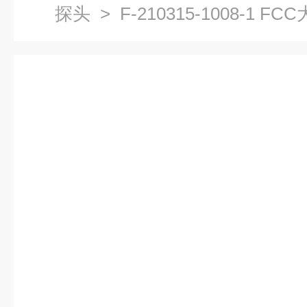
探头
> F-210315-1008-1 