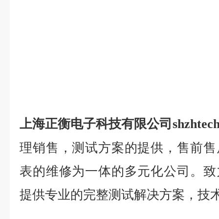
上海正衡电子科技有限公司shzhtec
理销售，测试方案的提供，售前售
表的维修为一体的多元化公司。致
提供专业的完整测试解决方案，
技