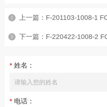
上一篇：
F-201103-1008
下一篇：
F-220422-1008
*
姓名：
*
电话：