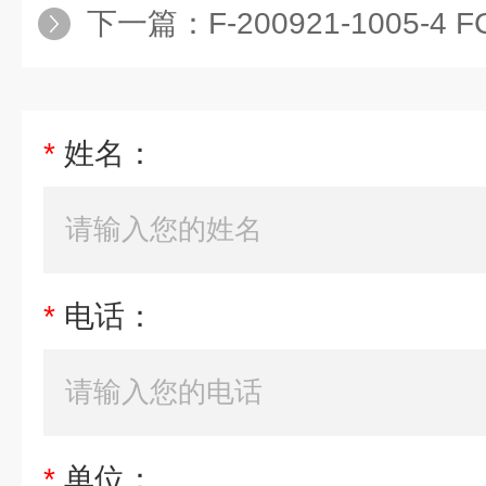
下一篇：
F-200921-1005-
*
姓名：
*
电话：
*
单位：