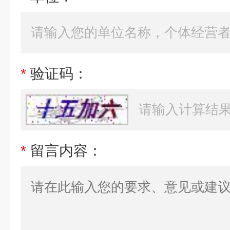
*
验证码：
*
留言内容：