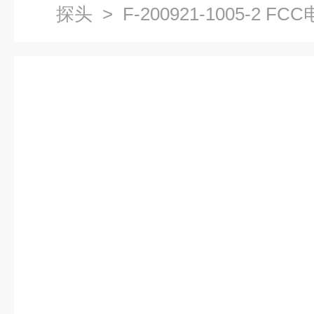
探头
> F-200921-1005-2 