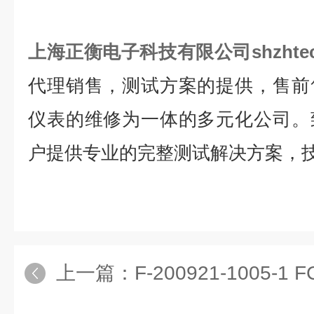
上海正衡电子科技有限公司shzhte
代理销售，测试方案的提供，售前
仪表的维修为一体的多元化公司。
户提供专业的完整测试解决方案，
上一篇：
F-200921-1005-