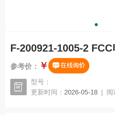
F-200921-1005-2
￥
参考价：
型号：
更新时间：
2026-05-18
|
阅