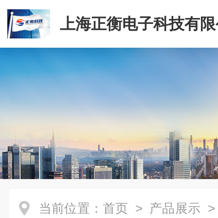
上海正衡电子科技有限
当前位置：
首页
>
产品展示