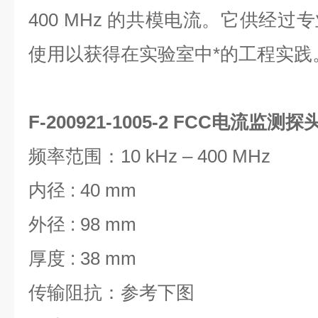
400 MHz 的共模电流。它供经
使用以获得在实验室中*的工程实践
F-200921-1005-2 FCC电流监测探
频率范围：10 kHz – 400 MHz
内径 : 40 mm
外径 : 98 mm
厚度 : 38 mm
传输阻抗：参考下图