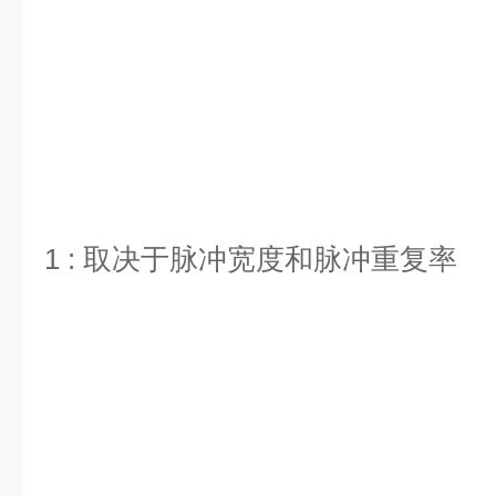
1 : 取决于脉冲宽度和脉冲重复率