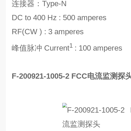
连接器：Type-N
DC to 400 Hz : 500 amperes
RF(CW ) : 3 amperes
1
峰值脉冲 Current
: 100 amperes
F-200921-1005-2 FCC电流监测探