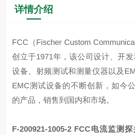
详情介绍
FCC
（
Fischer Custom Communica
创立于1971年，该公司设计、开
设备、射频测试和测量仪器以及EM
EMC测试设备的不断创新，如今公
的产品，销售到国内和市场。
F-200921-1005-2 FCC电流监测