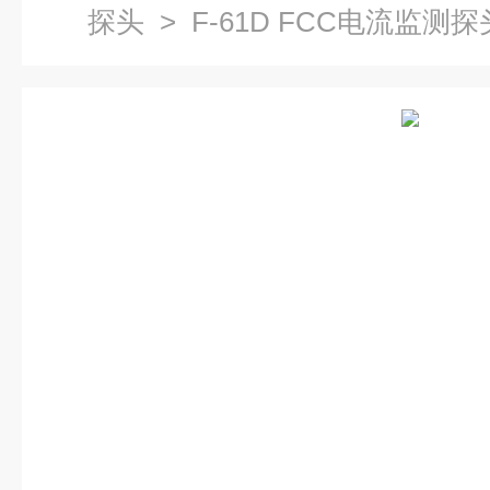
探头
> F-61D FCC电流监测探