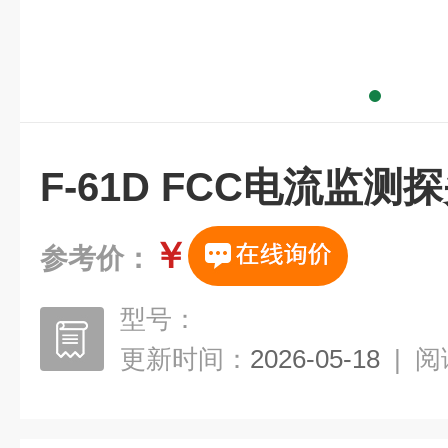
F-61D FCC电流监测
￥
参考价：
型号：
更新时间：
2026-05-18
|
阅