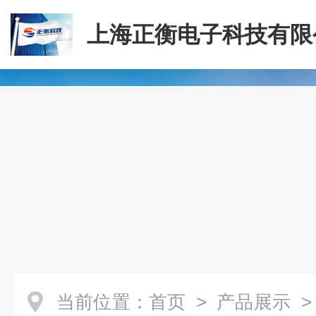
上海正衡电子科技有限
当前位置：
首页
>
产品展示