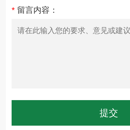
*
留言内容：