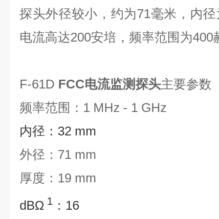
探头外径较小，约为71毫米，内径
电流高达200安培，频率范围为400
F-61D
FCC电流监测探头
主要参数
频率范围：1 MHz - 1 GHz
内径：32 mm
外径：71 mm
厚度：19 mm
1
dBΩ
：16