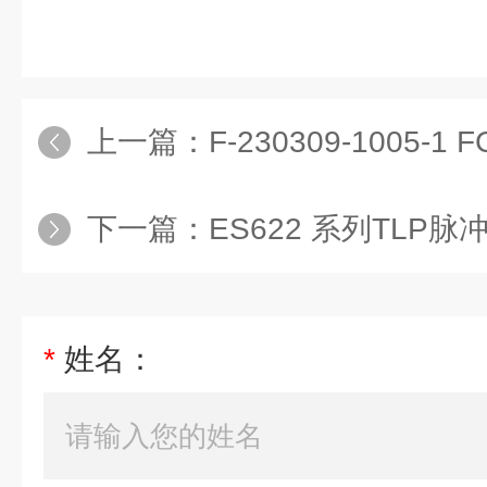
上一篇：
F-230309-1005-
下一篇：
ES622 系列TLP脉
*
姓名：