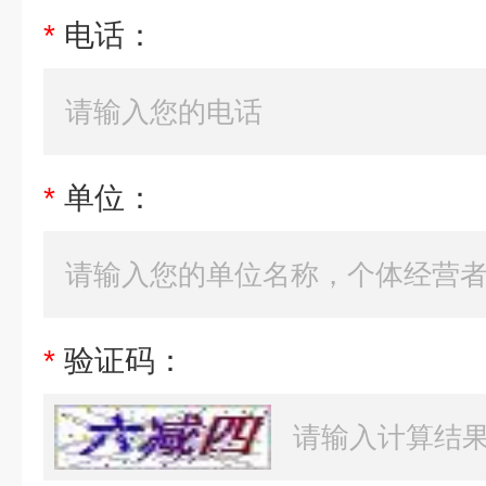
*
电话：
*
单位：
*
验证码：