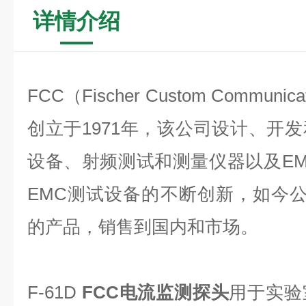
详情介绍
FCC
（
Fischer Custom Communica
创立于1971年，该公司设计、开
设备、射频测试和测量仪器以及EM
EMC测试设备的不断创新，如今公
的产品，销售到国内和市场。
F-61D
FCC电流监测探头
用于实验