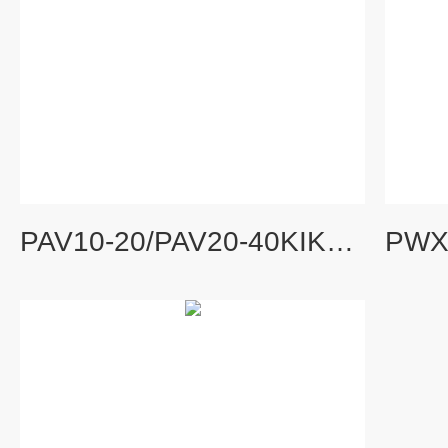
PAV10-20/PAV20-40KIKUSUI PAV系列小型直流电源