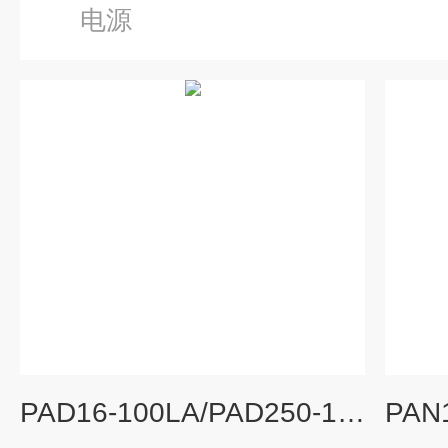
电源
PAD16-100LA/PAD250-15LAKIKUSUI PAD-LA系列可变直流稳压电源