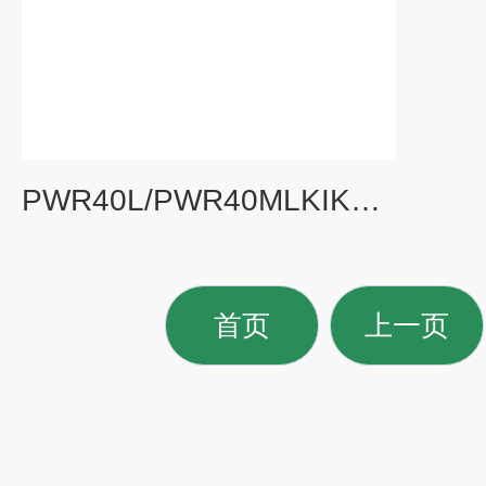
PWR40L/PWR40MLKIKUSUI PWR-01系列袖珍型宽量程直流电源
首页
上一页