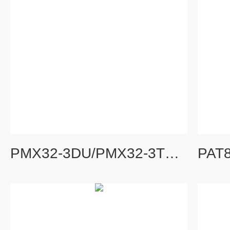
PMX32-3DU/PMX32-3TRKIKUSUI多通道直流电源PMX系列