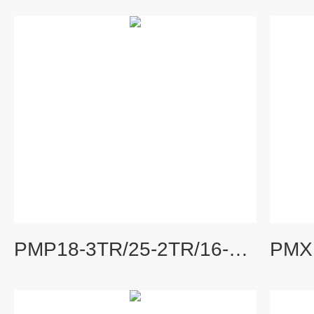
PMP18-3TR/25-2TR/16-1QUKIKUSUI多通道直流电源PMP系列