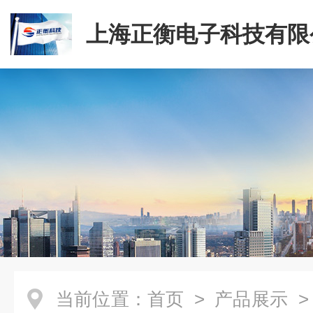
上海正衡电子科技有限
当前位置：
首页
>
产品展示