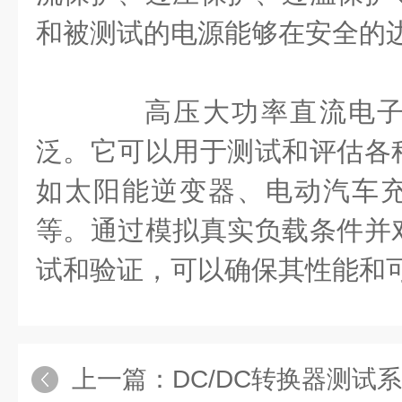
和被测试的电源能够在安全的
高压大功率直流电子
泛。它可以用于测试和评估各
如太阳能逆变器、电动汽车
等。通过模拟真实负载条件并
试和验证，可以确保其性能和
上一篇：
DC/DC转换器测试