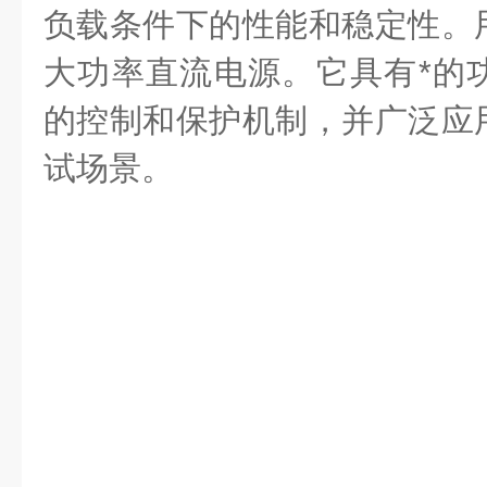
负载条件下的性能和稳定性。
大功率直流电源。它具有*的
的控制和保护机制，并广泛应
试场景。