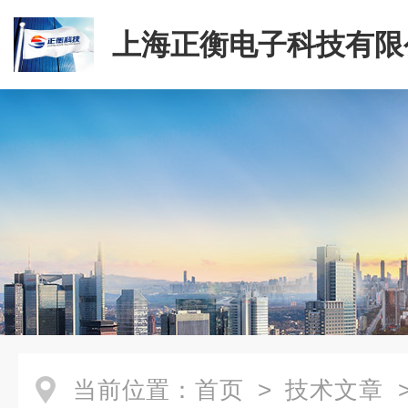
上海正衡电子科技有限
当前位置：
首页
>
技术文章
>