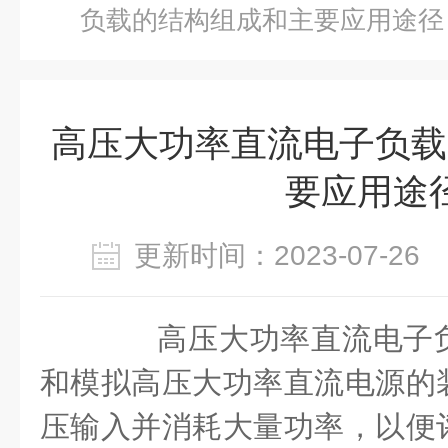
负载的结构组成和主要应用途径
高压大功率直流电子负载
要应用途
更新时间：2023-07-2
高压大功率直流电子负
和模拟高压大功率直流电源的
压输入并消耗大量功率，以便