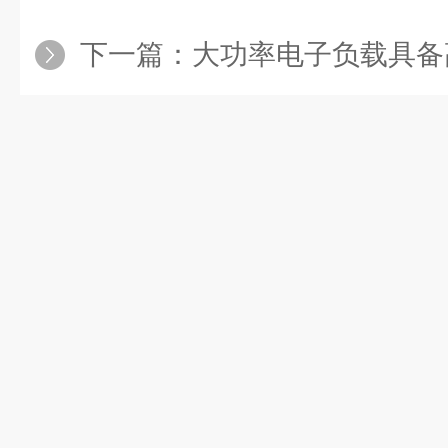
下一篇：
大功率电子负载具备高精