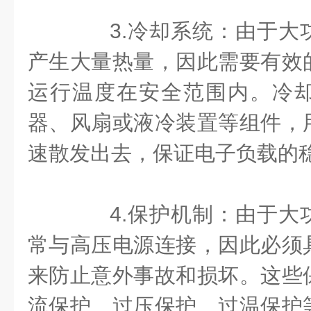
3.冷却系统：由于大
产生大量热量，因此需要有效
运行温度在安全范围内。冷
器、风扇或液冷装置等组件，
速散发出去，保证电子负载的
4.保护机制：由于大
常与高压电源连接，因此必须
来防止意外事故和损坏。这些
流保护、过压保护、过温保护