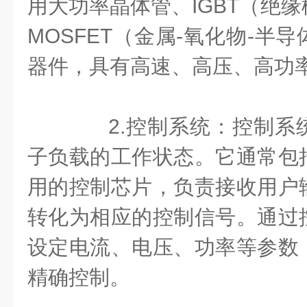
用大功率晶体管、IGBT（绝
MOSFET（金属-氧化物-半
器件，具有高速、高压、高功
2.控制系统：控制系
子负载的工作状态。它通常包
用的控制芯片，负责接收用户
转化为相应的控制信号。通过
设定电流、电压、功率等参数
精确控制。