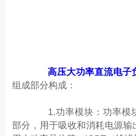
高压大功率直流电子
组成部分构成：
1.功率模块：功率模
部分，用于吸收和消耗电源输