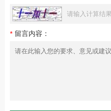
*
留言内容：