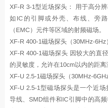
XF-R 3-1型近场探头： 用于高
如IC的引脚或外壳、布线、旁
（EMC）元件等区域的射频磁场。
XF-R 400-1磁场探头（30MHz-6H
XF-R 400-1磁场探头 因较大的
的灵敏度，允许在10cm以内的距
XF-U 2.5-1磁场探头（30MHz-6GH
XF-U 2.5-1型磁场探头是一个
导线、SMD组件和IC引脚中的高