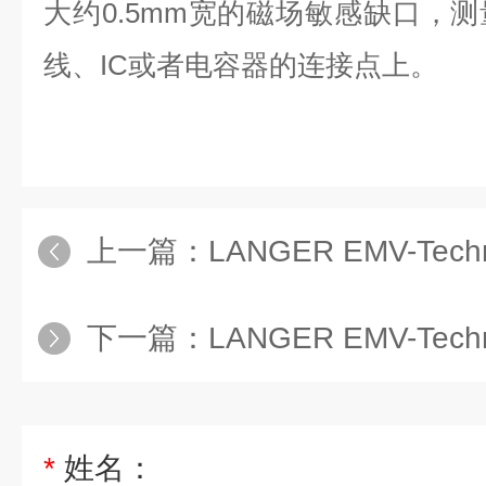
大约0.5mm宽的磁场敏感缺口，
线、IC或者电容器的连接点上。
上一篇：
LANGER EMV-Techni
下一篇：
LANGER EMV-Techn
*
姓名：