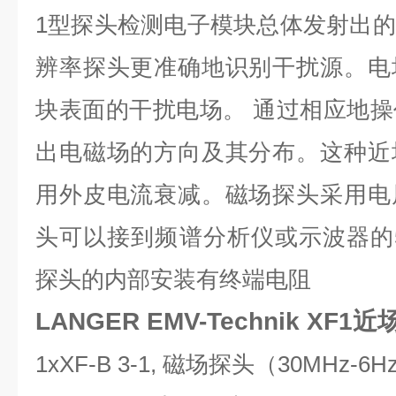
1型探头检测电子模块总体发射出
辨率探头更准确地识别干扰源。电
块表面的干扰电场。 通过相应地
出电磁场的方向及其分布。这种近
用外皮电流衰减。磁场探头采用电
头可以接到频谱分析仪或示波器的
探头的内部安装有终端电阻
LANGER EMV-Technik XF1
1xXF-B 3-1, 磁场探头（30MHz-6H