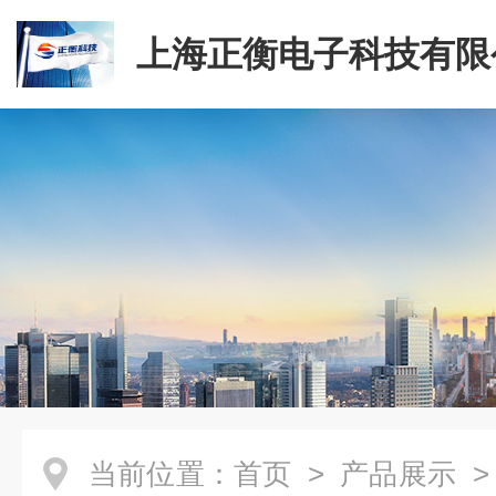
上海正衡电子科技有限
当前位置：
首页
>
产品展示