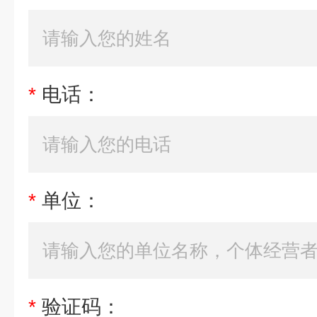
*
电话：
*
单位：
*
验证码：