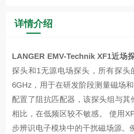
详情介绍
LANGER EMV-Technik XF1近
探头和1无源电场探头，所有探头的
6GHz，用于在研发阶段测量磁场
配置了阻抗匹配器，该探头组与其
相比，在低频区较不敏感。 使用XF
步辨识电子模块中的干扰磁场源。例如，