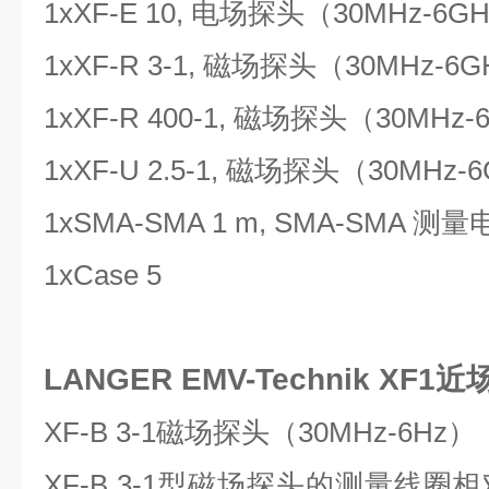
1xXF-E 10, 电场探头（30MHz-6G
1xXF-R 3-1, 磁场探头（30MHz-6
1xXF-R 400-1, 磁场探头（30MHz-
1xXF-U 2.5-1, 磁场探头（30MHz-
1xSMA-SMA 1 m, SMA-SMA 测
1xCase 5
LANGER EMV-Technik XF1
XF-B 3-1磁场探头（30MHz-6Hz）
XF-B 3-1型磁场探头的测量线