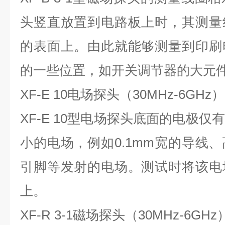
头竖直放置到电路板上时，其测量
的表面上。由此就能够测量到印刷
的一些位置，如开关调节器的大元
XF-E 10电场探头（30MHz-6GHz）
XF-E 10型电场探头底面的电极仅
小的电场，例如0.1mm宽的导线
引脚等发射的电场。测试时将该电
上。
XF-R 3-1磁场探头（30MHz-6GHz