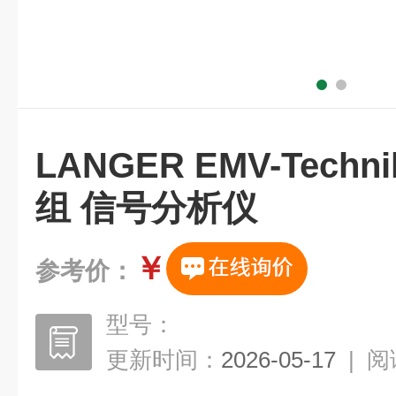
LANGER EMV-Tech
组 信号分析仪
￥
参考价：
型号：
更新时间：
2026-05-17
|
阅