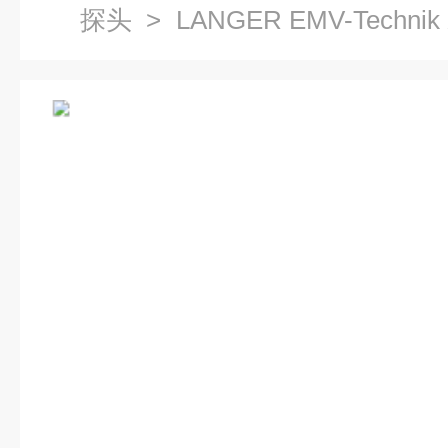
探头
> LANGER EMV-Techn
析仪