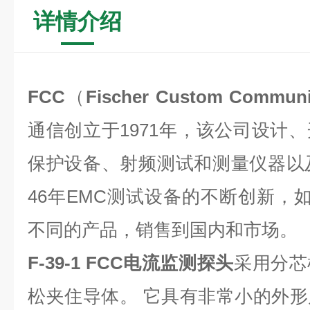
详情介绍
FCC
（
Fischer Custom Communi
通信创立于1971年，该公司设计
保护设备、射频测试和测量仪器以
46年EMC测试设备的不断创新，如
不同的产品，销售到国内和市场。
F-39-1
FCC电流监测探头
采用分芯
松夹住导体。 它具有非常小的外