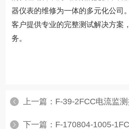
器仪表的维修为一体的多元化公司
客户提供专业的完整测试解决方案
务。
上一篇：
F-39-2FCC电流监
下一篇：
F-170804-1005