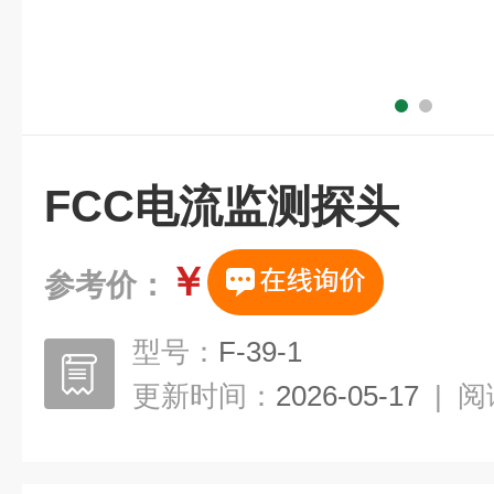
FCC电流监测探头
￥
参考价：
型号：
F-39-1
更新时间：
2026-05-17
|
阅