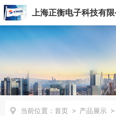
上海正衡电子科技有限
当前位置：
首页
>
产品展示