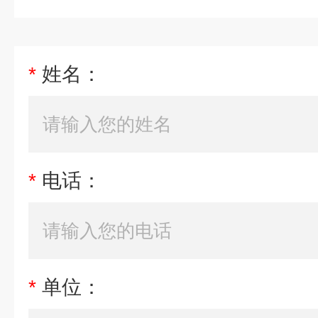
*
姓名：
*
电话：
*
单位：