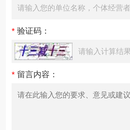
*
验证码：
*
留言内容：