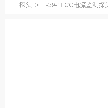
探头
> F-39-1FCC电流监测探