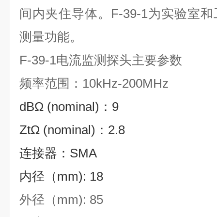
间内夹住导体。F-39-1为实验室
测量功能。
F-39-1电流监测探头主要参数
频率范围：10kHz-200MHz
dBΩ (nominal)：9
ZtΩ (nominal)：2.8
连接器：SMA
内径（mm): 18
外径（mm): 85