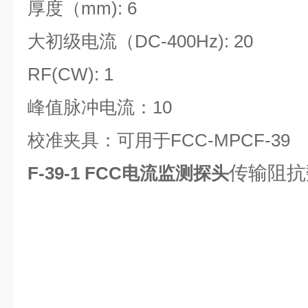
厚度（mm): 6
大初级电流（DC-400Hz): 20
RF(CW): 1
峰值脉冲电流：10
校准夹具：可用于FCC-MPCF-39
传输阻抗
F-39-1
FCC电流监测探头