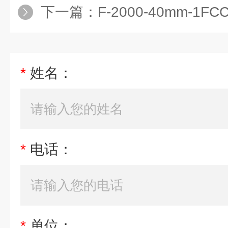
下一篇：
F-2000-40mm-1
*
姓名：
*
电话：
*
单位：