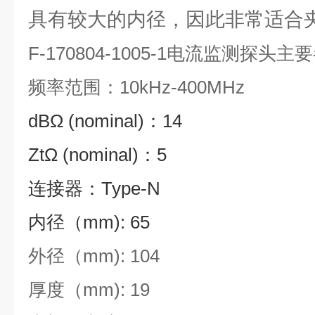
具有较大的内径，因此非常适合
F-170804-1005-1电流监测探头主
频率范围：10kHz-400MHz
dBΩ (nominal)：14
ZtΩ (nominal)：5
连接器：Type-N
内径（mm): 65
外径（mm): 104
厚度（mm): 19