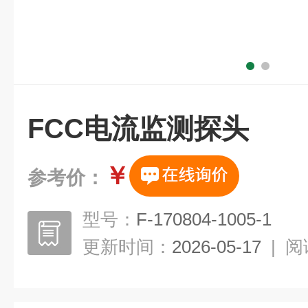
FCC电流监测探头
￥
参考价：
型号：
F-170804-1005-1
更新时间：
2026-05-17
|
阅