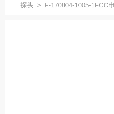
探头
> F-170804-1005-1F