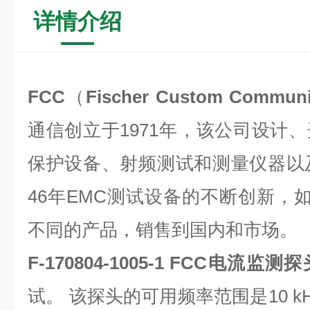
详情介绍
FCC
（
Fischer Custom Communi
通信创立于1971年，该公司设计
保护设备、射频测试和测量仪器以
46年EMC测试设备的不断创新，如
不同的产品，销售到国内和市场。
F-170804-1005-1
FCC电流监测探
试。 该探头的可用频率范围是10 kHz 