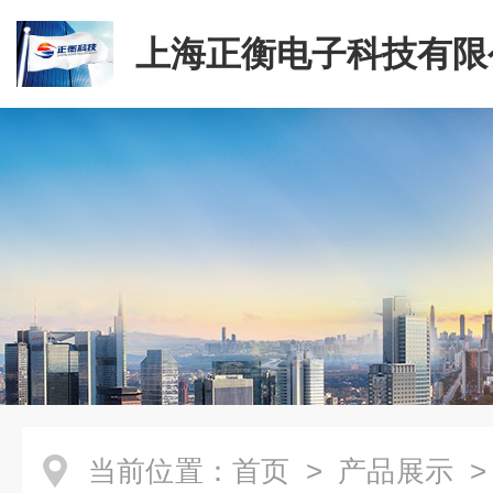
上海正衡电子科技有限
当前位置：
首页
>
产品展示