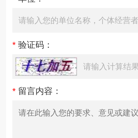
*
验证码：
*
留言内容：