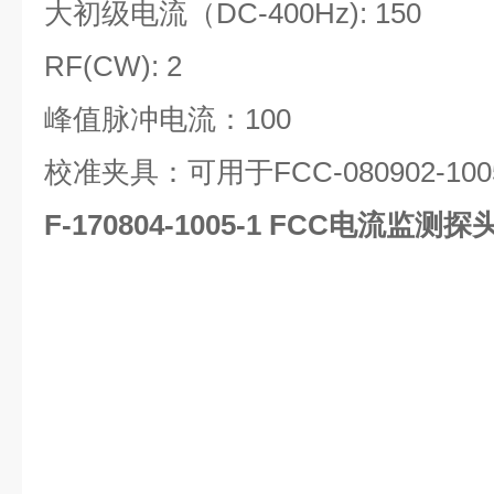
大初级电流（DC-400Hz): 150
RF(CW): 2
峰值脉冲电流：100
校准夹具：可用于FCC-080902-1005
F-170804-1005-1
FCC电流监测探