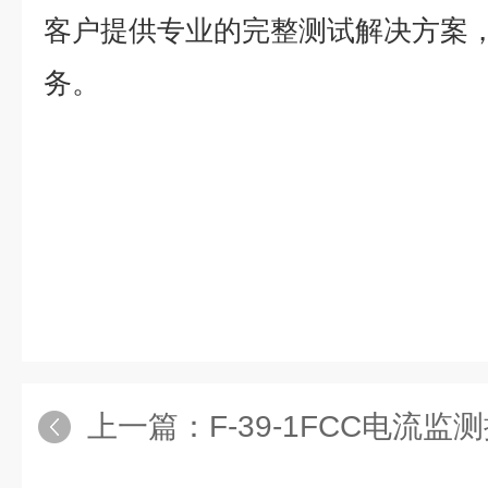
客户提供专业的完整测试解决方案
务。
上一篇：
F-39-1FCC电流监