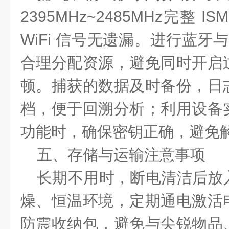
2395MHz~2485MHz
完整 I
WiFi 信号无遗漏。进行
蓝牙与 
合理分配资源，避免同时开启
顿。捕获的数据及时备份，日
档，便于回溯分析；利用设备
功能时，确保密钥正确，避免
五、存储与运输注意事项
长期不用时，断电清洁后放
燥、恒温环境，定期通电激活
防震收纳包，避免与尖锐物品