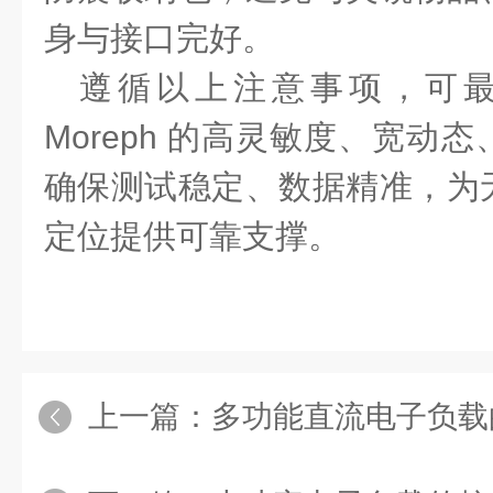
身与接口完好。
遵循以上注意事项，可最大
Moreph 的
高灵敏度、宽动态
确保测试稳定、数据精准，为
定位提供可靠支撑。
上一篇：
多功能直流电子负载的工