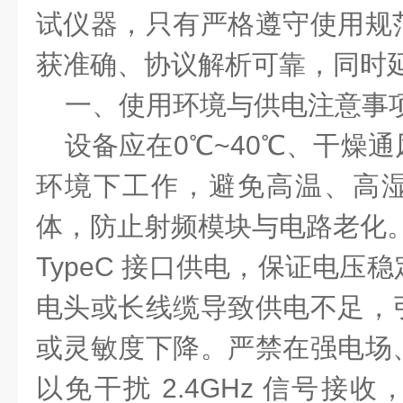
试仪器，只有严格遵守使用规
获准确、协议解析可靠，同时
一、使用环境与供电注意事
设备应在
0℃~40℃
、干燥通
环境下工作，避免高温、高
体，防止射频模块与电路老化
TypeC 接口
供电，保证电压稳
电头或长线缆导致供电不足，
或灵敏度下降。严禁在强电场
以免干扰 2.4GHz 信号接