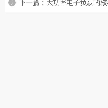
下一篇：
大功率电子负载的核