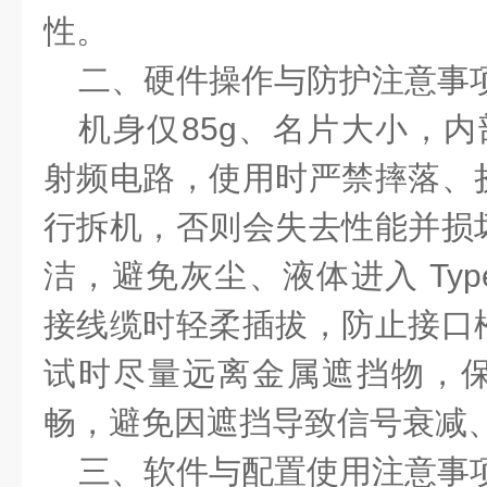
性。
二、硬件操作与防护注意事
机身仅
85g、名片大小
，内
射频电路，使用时严禁摔落、
行拆机，否则会失去性能并损
洁，避免灰尘、液体进入 Typ
接线缆时轻柔插拔，防止接口
试时尽量远离金属遮挡物，
畅，避免因遮挡导致信号衰减
三、软件与配置使用注意事