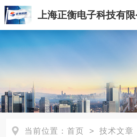
上海正衡电子科技有限
当前位置：
首页
>
技术文章