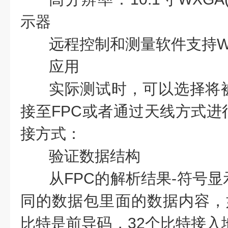
示器
远程控制和测量软件支持Wi
应用
实际测试时，可以选择将
接至FPC或者通过天线方式进
接方式：
验证数据结构
从FPC的解析结果-符号
同的数据包里面的数据内容，
比特是前导码，32个比特接入