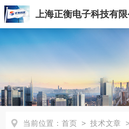
上海正衡电子科技有限
当前位置：
首页
>
技术文章
>