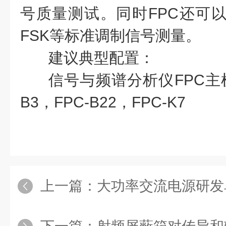
号质量测试。同时FPC还可以支
FSK等标准调制信号测量。
建议典型配置：
信号与频谱分析仪FPC主机，
B3，FPC-B22，FPC-K7
上一篇：
大功率交流电源研发