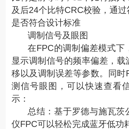
及后24个比特CRC校验，通
是否符合设计标准
调制信号及眼图
在FPC的调制偏差模式下
显示调制信号的频率偏差，载
移以及调制误差等参数。同时F
测信号眼图，可以快速查看
示：
总结：基于罗德与施瓦茨
仪FPC可以轻松完成蓝牙低功