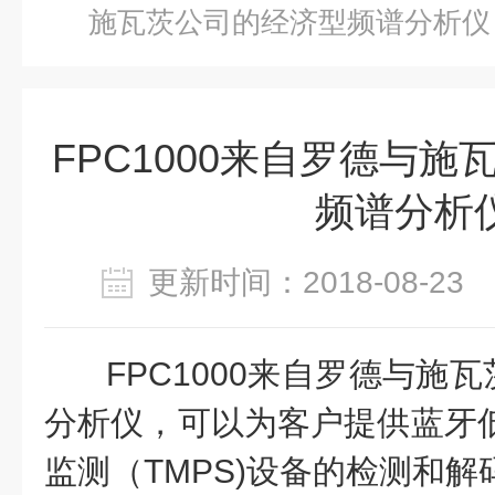
施瓦茨公司的经济型频谱分析仪
FPC1000来自罗德与
频谱分析
更新时间：2018-08-2
FPC1000来自罗德与施
分析仪，可以为客户提供蓝牙低
监测（TMPS)设备的检测和解