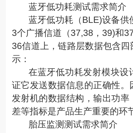
蓝牙低功耗测试需求简介
蓝牙低功耗（BLE)设备供
3个广播信道（37,38，39)和
36信道上，链路层数据包含四
示：
在蓝牙低功耗发射模块设
证它发送数据信息的正确性。
发射机的数据结构，输出功率
差等指标是产品生产重要的环
胎压监测测试需求简介