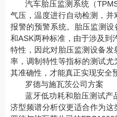
汽车胎压监测系统（TPM
气压，温度进行自动检测，并
报警的预警系统。胎压监测设备
和ASK两种标准，由于涉及到
特性，因此对胎压监测设备发
率，调制特性等指标的测试尤
其准确性，才能真正实现安全
罗德与施瓦茨公司方案
蓝牙低功耗和胎压测试产
济型频谱分析仪更适合作为这