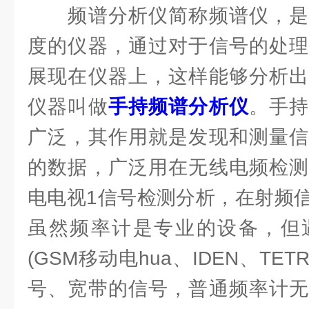
频谱分析仪简称频谱仪，是
度的仪器，通过对于信号的处理
展现在仪器上，这样能够分析出
仪器叫做
手持频谱分析仪
。手
广泛，其作用就是发现和测量信
的数据，广泛用在无线电频检测
电电视1信号检测分析，在射频
虽然频率计是专业的设备，但
(GSM移动电hua、IDEN、TE
号、宽带的信号，普通频率计无