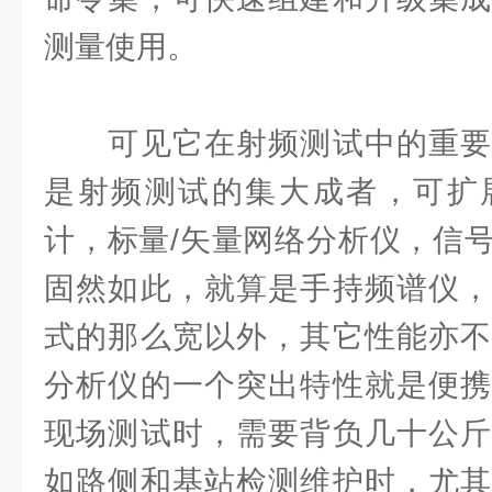
测量使用。
可见它在射频测试中的重要
是射频测试的集大成者，可扩
计，标量/矢量网络分析仪，信
固然如此，就算是手持频谱仪，
式的那么宽以外，其它性能亦不
分析仪的一个突出特性就是便携
现场测试时，需要背负几十公斤
如路侧和基站检测维护时，尤其