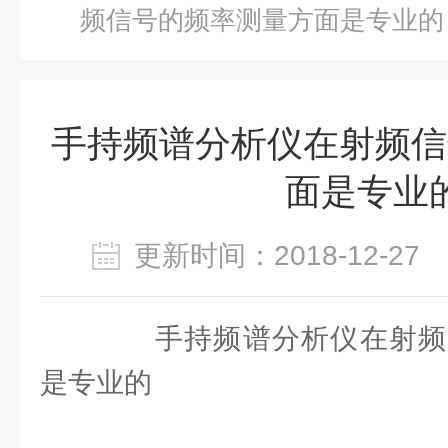
频信号的频率测量方面是专业的
手持频谱分析仪在射频信
面是专业
更新时间：2018-12-2
手持频谱分析仪在射频
是专业的