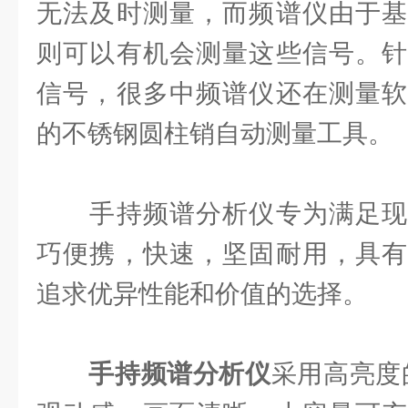
无法及时测量，而频谱仪由于基
则可以有机会测量这些信号。针
信号，很多中频谱仪还在测量软
的不锈钢圆柱销自动测量工具。
手持频谱分析仪专为满足现
巧便携，快速，坚固耐用，具有
追求优异性能和价值的选择。
手持频谱分析仪
采用高亮度