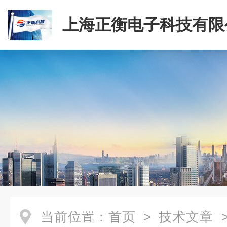
上海正衡电子科技有限
当前位置：
首页
>
技术文章
>