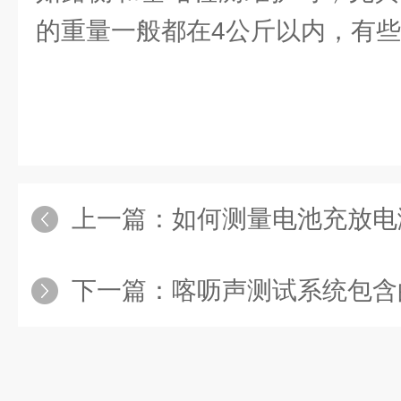
的重量一般都在4公斤以内，有
上一篇：
如何测量电池充放电测
下一篇：
喀呖声测试系统包含