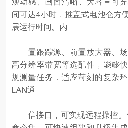
观动感、画面清晰。大容量可充
间可达4小时，推盖式电池仓方
展运行时间。内
置跟踪源、前置放大器、场
高分辨率带宽等选配件，能够快
规测量任务，适应苛刻的复杂环
LAN通
信接口，可实现远程操控。使用
命令集，可快速组建和升级集成