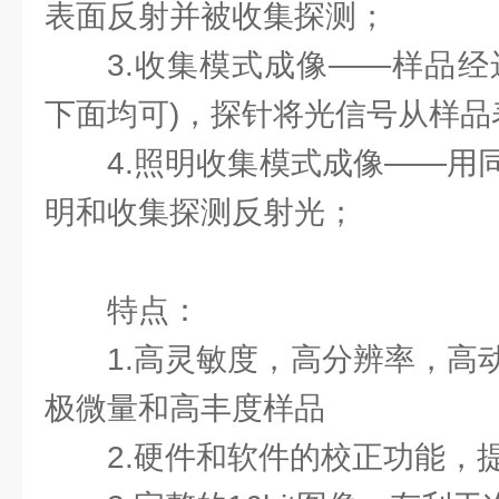
表面反射并被收集探测；
3.收集模式成像——样品经
下面均可)，探针将光信号从样品
4.照明收集模式成像——用
明和收集探测反射光；
特点：
1.高灵敏度，高分辨率，高
极微量和高丰度样品
2.硬件和软件的校正功能，