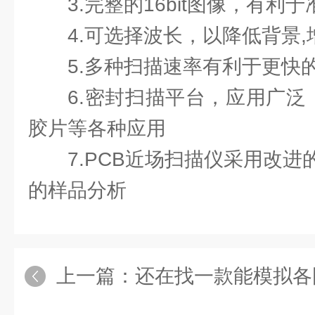
3.完整的16bit图像，有利
4.可选择波长，以降低背景
5.多种扫描速率有利于更快
6.密封扫描平台，应用广泛
胶片等各种应用
7.PCB近场扫描仪采用改
的样品分析
上一篇：
还在找一款能模拟各国电