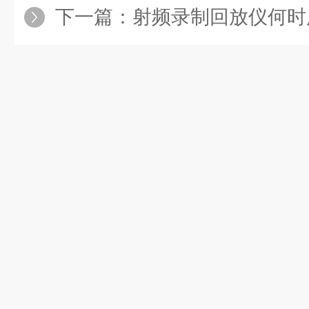
下一篇：
射频录制回放仪何时用在