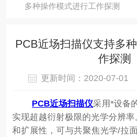
多种操作模式进行工作探测
PCB近场扫描仪支持多
作探测
更新时间：2020-07-0
PCB近场扫描仪
采用*设备
实现超越衍射极限的光学分辨率
和扩展性，可与共聚焦光学/拉