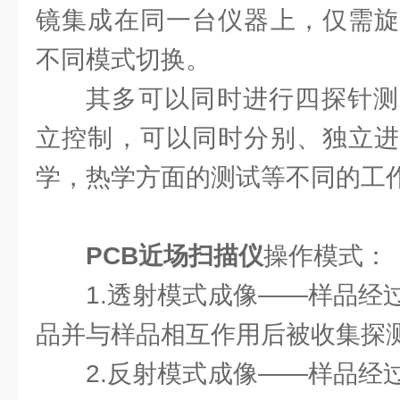
镜集成在同一台仪器上，仅需旋
不同模式切换。
其多可以同时进行四探针测
立控制，可以同时分别、独立进
学，热学方面的测试等不同的工
PCB近场扫描仪
操作模式：
1.透射模式成像——样品经
品并与样品相互作用后被收集探
2.反射模式成像——样品经