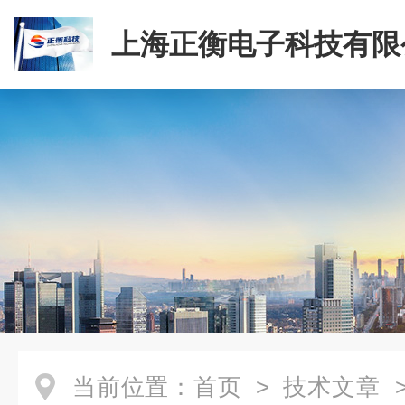
上海正衡电子科技有限
当前位置：
首页
>
技术文章
>